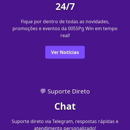
24/7
Fique por dentro de todas as novidades,
promoções e eventos da 0055Pg Win em tempo
real!
Ver Notícias
💬 Suporte Direto
Chat
Suporte direto via Telegram, respostas rápidas e
atendimento personalizado!