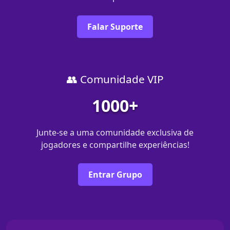
Falar Suporte
👥 Comunidade VIP
1000+
Junte-se a uma comunidade exclusiva de
jogadores e compartilhe experiências!
Entrar Grupo