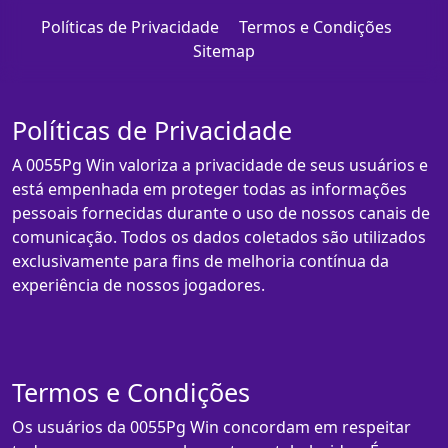
Políticas de Privacidade
Termos e Condições
Sitemap
Políticas de Privacidade
A 0055Pg Win valoriza a privacidade de seus usuários e
está empenhada em proteger todas as informações
pessoais fornecidas durante o uso de nossos canais de
comunicação. Todos os dados coletados são utilizados
exclusivamente para fins de melhoria contínua da
experiência de nossos jogadores.
Termos e Condições
Os usuários da 0055Pg Win concordam em respeitar