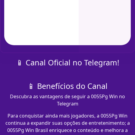
📱 Canal Oficial no Telegram!
📱 Benefícios do Canal
Descubra as vantagens de seguir a 0055Pg Win no
Telegram
Para conquistar ainda mais jogadores, a 0055Pg Win
continua a expandir suas opções de entretenimento; a
0055Pg Win Brasil enriquece o conteúdo e melhora a