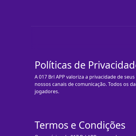
Políticas de Privacida
A 017 Brl APP valoriza a privacidade de se
nossos canais de comunicação. Todos os dad
jogadores.
Termos e Condições