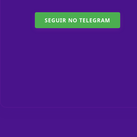
SEGUIR NO TELEGRAM