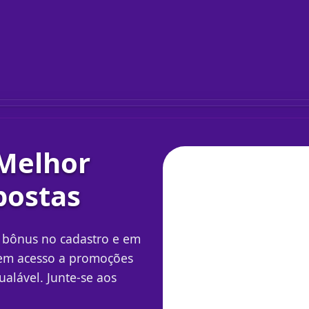
 Melhor
postas
r bônus no cadastro e em
tem acesso a promoções
ualável. Junte-se aos