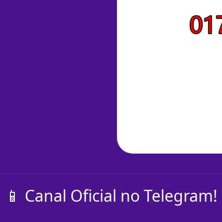
📱 Canal Oficial no Telegram!