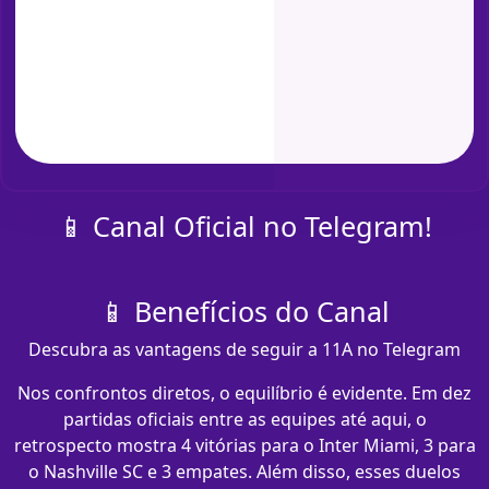
📱 Canal Oficial no Telegram!
📱 Benefícios do Canal
Descubra as vantagens de seguir a 11A no Telegram
Nos confrontos diretos, o equilíbrio é evidente. Em dez
partidas oficiais entre as equipes até aqui, o
retrospecto mostra 4 vitórias para o Inter Miami, 3 para
o Nashville SC e 3 empates. Além disso, esses duelos