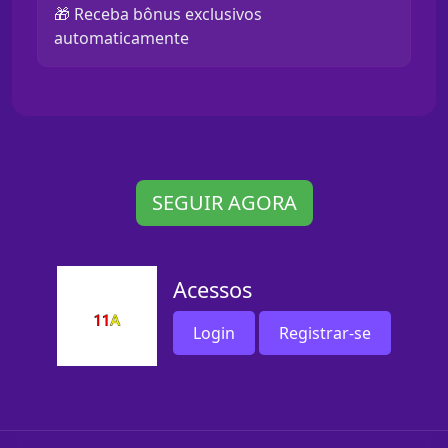
🎁 Receba bônus exclusivos
automaticamente
SEGUIR AGORA
Acessos
Login
Registrar-se