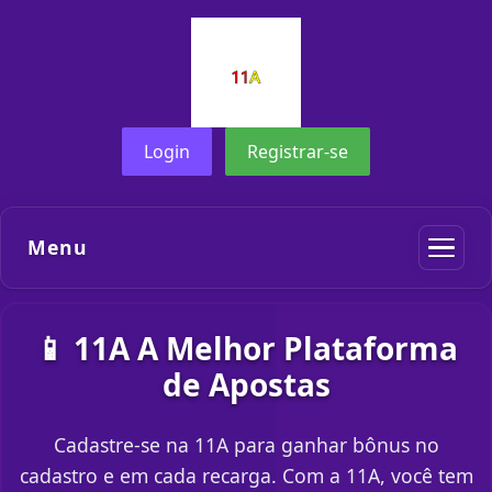
Login
Registrar-se
Menu
📱 11A A Melhor Plataforma
de Apostas
Cadastre-se na 11A para ganhar bônus no
cadastro e em cada recarga. Com a 11A, você tem