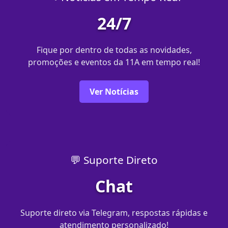
24/7
Fique por dentro de todas as novidades,
promoções e eventos da 11A em tempo real!
Ver Notícias
💬 Suporte Direto
Chat
Suporte direto via Telegram, respostas rápidas e
atendimento personalizado!