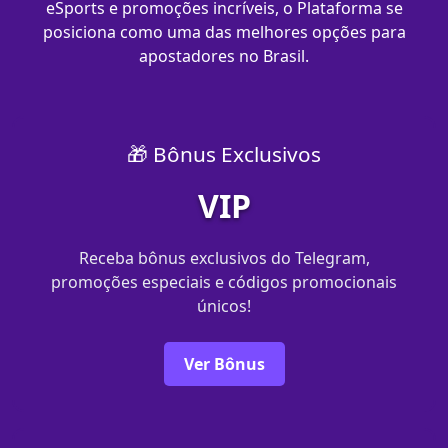
eSports e promoções incríveis, o Plataforma se
posiciona como uma das melhores opções para
apostadores no Brasil.
🎁 Bônus Exclusivos
VIP
Receba bônus exclusivos do Telegram,
promoções especiais e códigos promocionais
únicos!
Ver Bônus