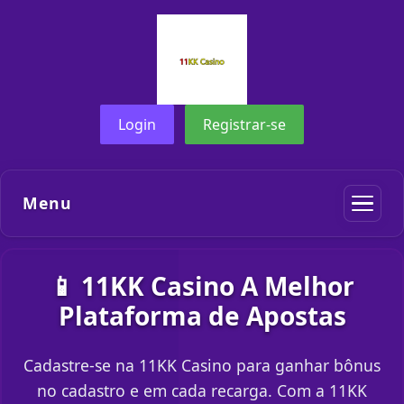
Login
Registrar-se
Menu
📱 11KK Casino A Melhor
Plataforma de Apostas
Cadastre-se na 11KK Casino para ganhar bônus
no cadastro e em cada recarga. Com a 11KK