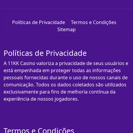
Políticas de Privacidade
Termos e Condições
Sitemap
Políticas de Privacidade
A 11KK Casino valoriza a privacidade de seus usuários e
está empenhada em proteger todas as informações
pessoais fornecidas durante o uso de nossos canais de
comunicação. Todos os dados coletados são utilizados
exclusivamente para fins de melhoria contínua da
experiência de nossos jogadores.
Termos e Condições