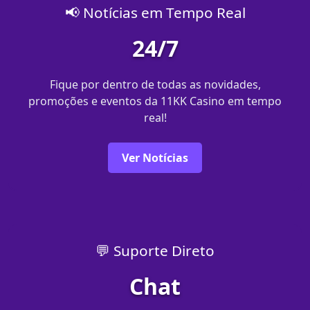
📢 Notícias em Tempo Real
24/7
Fique por dentro de todas as novidades,
promoções e eventos da 11KK Casino em tempo
real!
Ver Notícias
💬 Suporte Direto
Chat