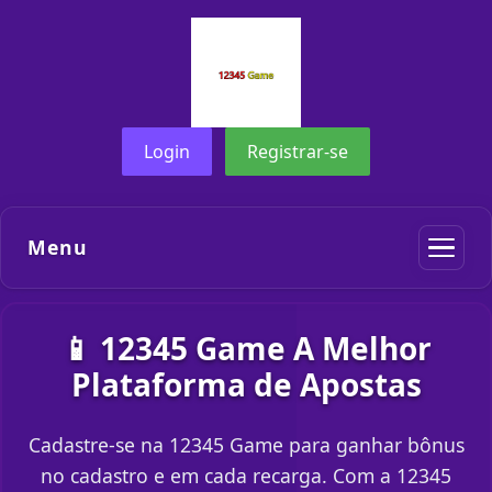
Login
Registrar-se
Menu
📱 12345 Game A Melhor
Plataforma de Apostas
Cadastre-se na 12345 Game para ganhar bônus
no cadastro e em cada recarga. Com a 12345