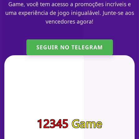
Game, você tem acesso a promoções incríveis e
uma experiência de jogo inigualável. Junte-se aos
vencedores agora!
SEGUIR NO TELEGRAM