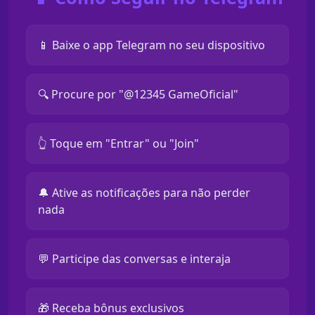
📱 Baixe o app Telegram no seu dispositivo
🔍 Procure por "@12345 GameOficial"
👆 Toque em "Entrar" ou "Join"
🔔 Ative as notificações para não perder
nada
💬 Participe das conversas e interaja
🎁 Receba bônus exclusivos