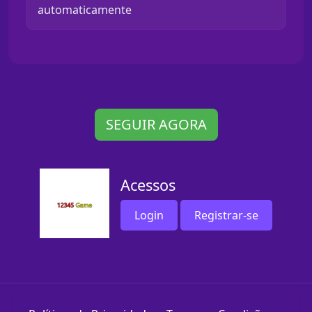
automaticamente
SEGUIR AGORA
Acessos
Login
Registrar-se