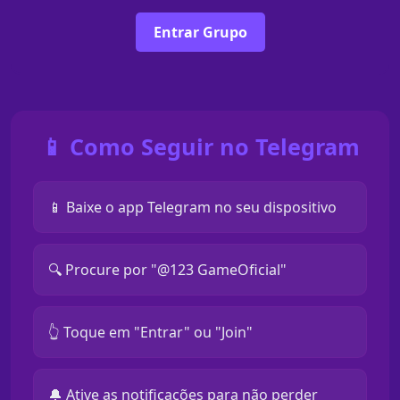
Entrar Grupo
📱 Como Seguir no Telegram
📱 Baixe o app Telegram no seu dispositivo
🔍 Procure por "@123 GameOficial"
👆 Toque em "Entrar" ou "Join"
🔔 Ative as notificações para não perder