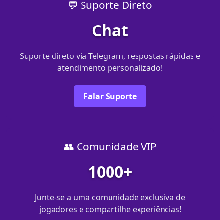
💬 Suporte Direto
Chat
Suporte direto via Telegram, respostas rápidas e
atendimento personalizado!
Falar Suporte
👥 Comunidade VIP
1000+
Junte-se a uma comunidade exclusiva de
jogadores e compartilhe experiências!