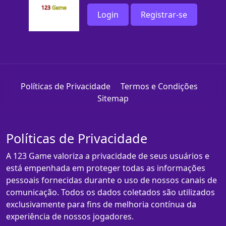
Login
Registrar-se
Políticas de Privacidade
Termos e Condições
Sitemap
Políticas de Privacidade
A 123 Game valoriza a privacidade de seus usuários e
está empenhada em proteger todas as informações
pessoais fornecidas durante o uso de nossos canais de
comunicação. Todos os dados coletados são utilizados
exclusivamente para fins de melhoria contínua da
experiência de nossos jogadores.