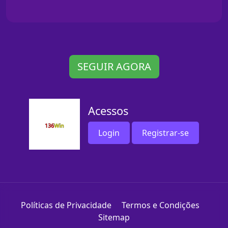
SEGUIR AGORA
Acessos
Login
Registrar-se
Políticas de Privacidade
Termos e Condições
Sitemap