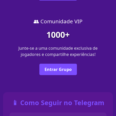
👥 Comunidade VIP
1000+
Junte-se a uma comunidade exclusiva de
jogadores e compartilhe experiências!
Entrar Grupo
📱 Como Seguir no Telegram