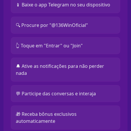
📱 Baixe o app Telegram no seu dispositivo
🔍 Procure por "@136WinOficial"
👆 Toque em "Entrar" ou "Join"
🔔 Ative as notificações para não perder
nada
💬 Participe das conversas e interaja
🎁 Receba bônus exclusivos
automaticamente