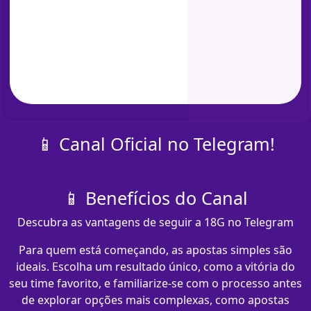
📱 Canal Oficial no Telegram!
📱 Benefícios do Canal
Descubra as vantagens de seguir a 18G no Telegram
Para quem está começando, as apostas simples são
ideais. Escolha um resultado único, como a vitória do
seu time favorito, e familiarize-se com o processo antes
de explorar opções mais complexas, como apostas