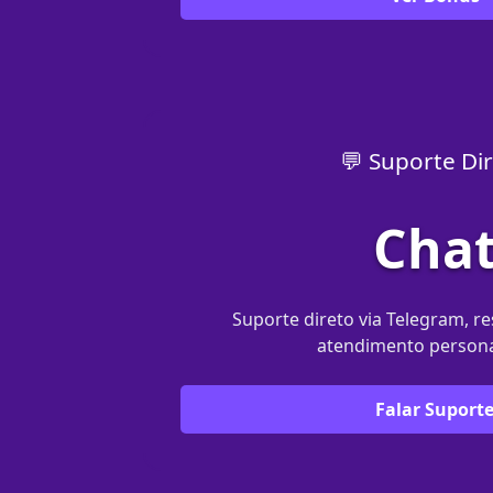
💬 Suporte Di
Cha
Suporte direto via Telegram, r
atendimento persona
Falar Suport