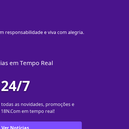
om responsabilidade e viva com alegria.
cias em Tempo Real
24/7
e todas as novidades, promoções e
 18N.Com em tempo real!
Ver Notícias