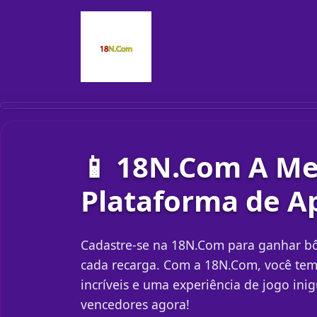
📱 18N.Com A Me
Plataforma de A
Cadastre-se na 18N.Com para ganhar b
cada recarga. Com a 18N.Com, você te
incríveis e uma experiência de jogo inig
vencedores agora!