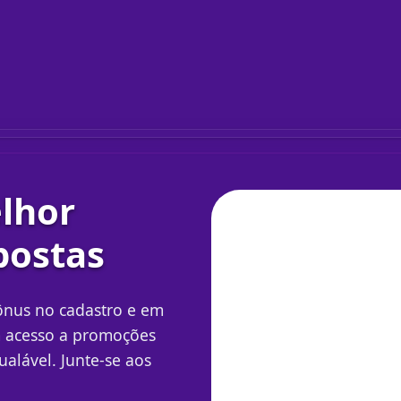
lhor
postas
ônus no cadastro e em
m acesso a promoções
ualável. Junte-se aos