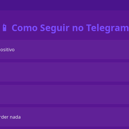
📱 Como Seguir no Telegram
ositivo
erder nada