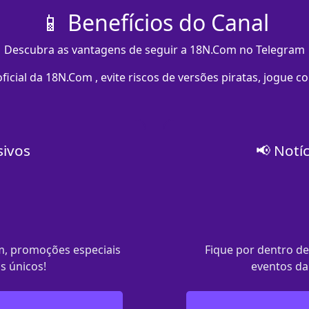
📱 Benefícios do Canal
Descubra as vantagens de seguir a 18N.Com no Telegram
ficial da 18N.Com , evite riscos de versões piratas, jogue c
sivos
📢 Notí
m, promoções especiais
Fique por dentro d
s únicos!
eventos da