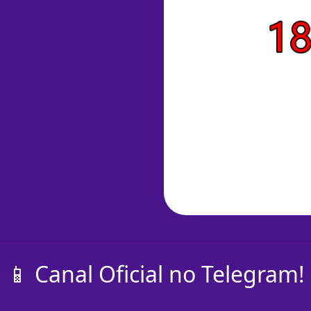
📱 Canal Oficial no Telegram!