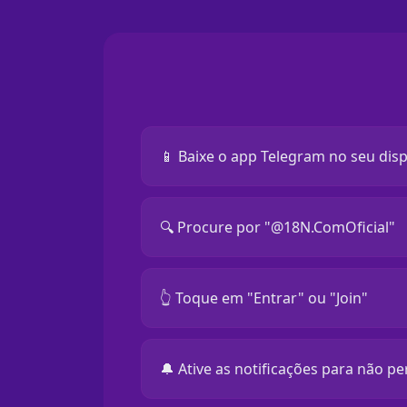
📱 Baixe o app Telegram no seu disp
🔍 Procure por "@18N.ComOficial"
👆 Toque em "Entrar" ou "Join"
🔔 Ative as notificações para não p