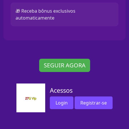
🎁 Receba bônus exclusivos
automaticamente
SEGUIR AGORA
Acessos
Login
Registrar-se