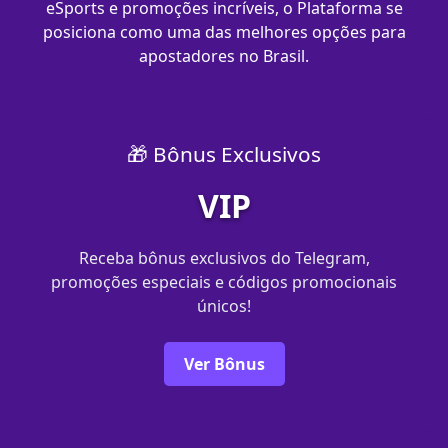
eSports e promoções incríveis, o Plataforma se
posiciona como uma das melhores opções para
apostadores no Brasil.
🎁 Bônus Exclusivos
VIP
Receba bônus exclusivos do Telegram,
promoções especiais e códigos promocionais
únicos!
Ver Bônus