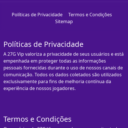
Políticas de Privacidade
Termos e Condições
Sitemap
Políticas de Privacidade
A 27G Vip valoriza a privacidade de seus usuários e está
empenhada em proteger todas as informações
pessoais fornecidas durante o uso de nossos canais de
comunicação. Todos os dados coletados são utilizados
exclusivamente para fins de melhoria contínua da
experiência de nossos jogadores.
Termos e Condições