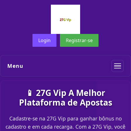
Login
Registrar-se
Menu
📱 27G Vip A Melhor
Plataforma de Apostas
Cadastre-se na 27G Vip para ganhar bônus no
cadastro e em cada recarga. Com a 27G Vip, você