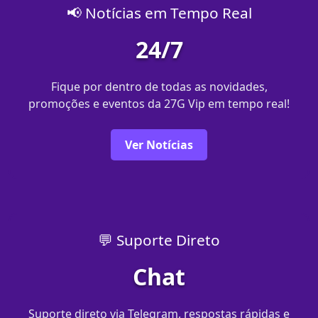
📢 Notícias em Tempo Real
24/7
Fique por dentro de todas as novidades,
promoções e eventos da 27G Vip em tempo real!
Ver Notícias
💬 Suporte Direto
Chat
Suporte direto via Telegram, respostas rápidas e