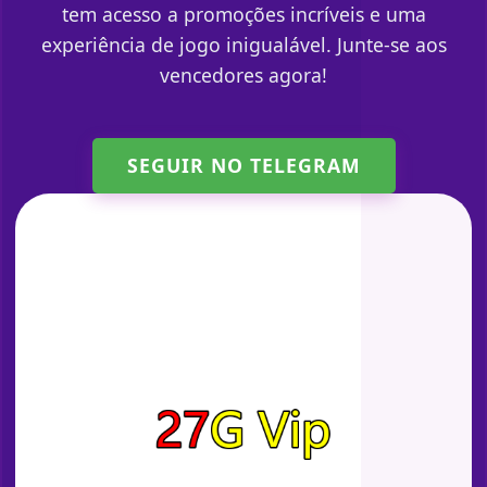
tem acesso a promoções incríveis e uma
experiência de jogo inigualável. Junte-se aos
vencedores agora!
SEGUIR NO TELEGRAM