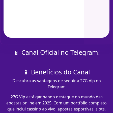
📱 Canal Oficial no Telegram!
📱 Benefícios do Canal
Descubra as vantagens de seguir a 27G Vip no
Telegram
27G Vip está ganhando destaque no mundo das
apostas online em 2025. Com um portfólio completo
que inclui cassino ao vivo, apostas esportivas, slots,