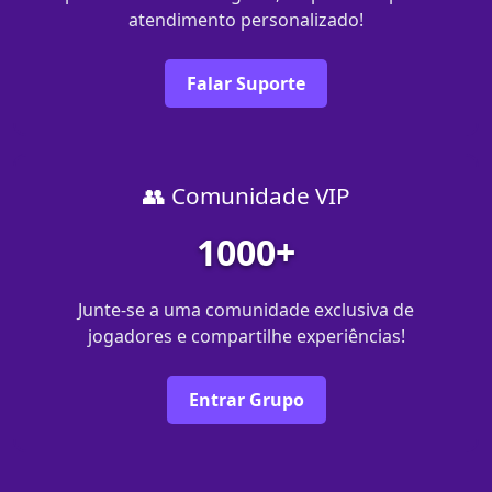
atendimento personalizado!
Falar Suporte
👥 Comunidade VIP
1000+
Junte-se a uma comunidade exclusiva de
jogadores e compartilhe experiências!
Entrar Grupo