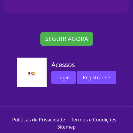
SEGUIR AGORA
Acessos
Login
Registrar-se
Políticas de Privacidade
Termos e Condições
Sitemap