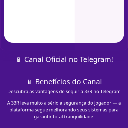
📱 Canal Oficial no Telegram!
📱 Benefícios do Canal
Descubra as vantagens de seguir a 33R no Telegram
A 33R leva muito a sério a segurança do jogador — a
plataforma segue melhorando seus sistemas para
garantir total tranquilidade.