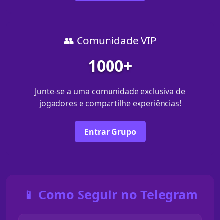
👥 Comunidade VIP
1000+
Junte-se a uma comunidade exclusiva de
jogadores e compartilhe experiências!
Entrar Grupo
📱 Como Seguir no Telegram