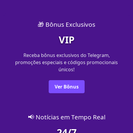
🎁 Bônus Exclusivos
VIP
Receba bônus exclusivos do Telegram,
promoções especiais e códigos promocionais
únicos!
Ver Bônus
📢 Notícias em Tempo Real
24/7