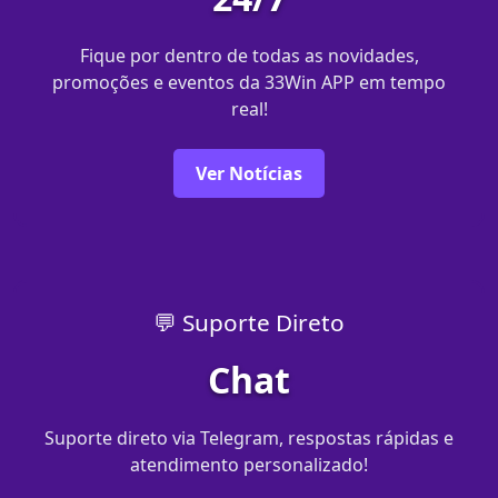
Fique por dentro de todas as novidades,
promoções e eventos da 33Win APP em tempo
real!
Ver Notícias
💬 Suporte Direto
Chat
Suporte direto via Telegram, respostas rápidas e
atendimento personalizado!