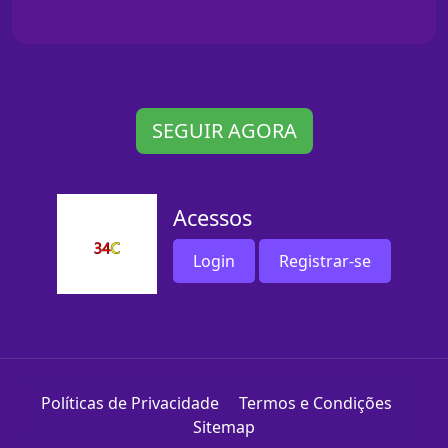
SEGUIR AGORA
Acessos
Login
Registrar-se
Políticas de Privacidade
Termos e Condições
Sitemap