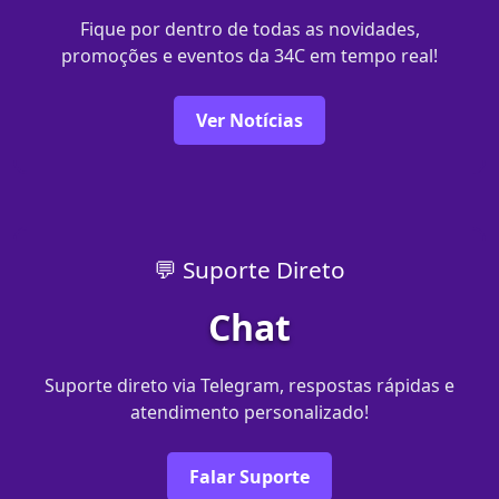
Fique por dentro de todas as novidades,
promoções e eventos da 34C em tempo real!
Ver Notícias
💬 Suporte Direto
Chat
Suporte direto via Telegram, respostas rápidas e
atendimento personalizado!
Falar Suporte