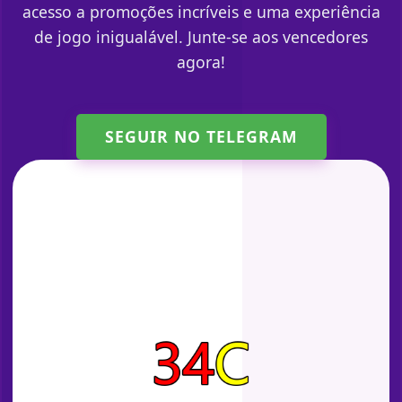
acesso a promoções incríveis e uma experiência
de jogo inigualável. Junte-se aos vencedores
agora!
SEGUIR NO TELEGRAM