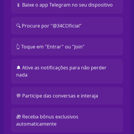
📱 Baixe o app Telegram no seu dispositivo
🔍 Procure por "@34COficial"
👆 Toque em "Entrar" ou "Join"
🔔 Ative as notificações para não perder
nada
💬 Participe das conversas e interaja
🎁 Receba bônus exclusivos
automaticamente