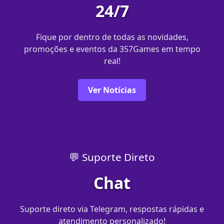
24/7
Fique por dentro de todas as novidades,
promoções e eventos da 357Games em tempo
real!
Ver Notícias
💬 Suporte Direto
Chat
Suporte direto via Telegram, respostas rápidas e
atendimento personalizado!