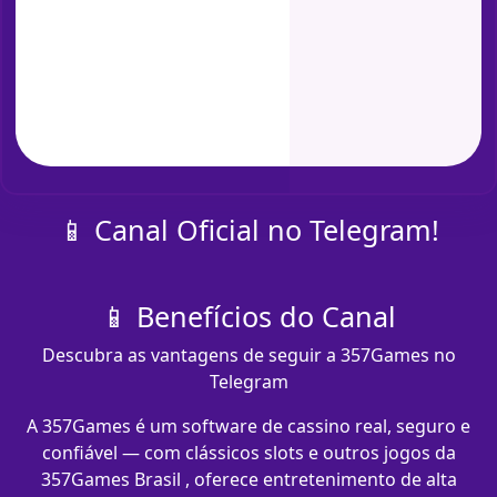
📱 Canal Oficial no Telegram!
📱 Benefícios do Canal
Descubra as vantagens de seguir a 357Games no
Telegram
A 357Games é um software de cassino real, seguro e
confiável — com clássicos slots e outros jogos da
357Games Brasil , oferece entretenimento de alta