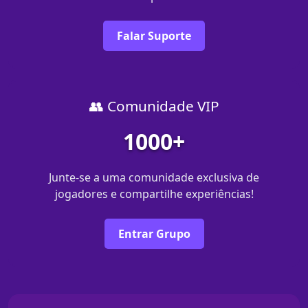
Falar Suporte
👥 Comunidade VIP
1000+
Junte-se a uma comunidade exclusiva de
jogadores e compartilhe experiências!
Entrar Grupo