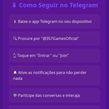
📱 Como Seguir no Telegram
📱 Baixe o app Telegram no seu dispositivo
🔍 Procure por "@357GamesOficial"
👆 Toque em "Entrar" ou "Join"
🔔 Ative as notificações para não perder
nada
💬 Participe das conversas e interaja