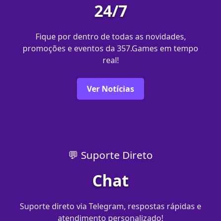
24/7
Fique por dentro de todas as novidades,
promoções e eventos da 357.Games em tempo
real!
Ver Notícias
💬 Suporte Direto
Chat
Suporte direto via Telegram, respostas rápidas e
atendimento personalizado!