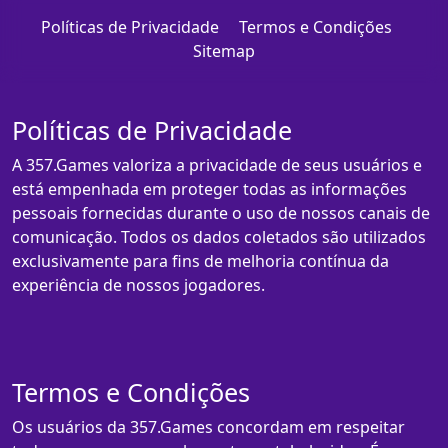
Políticas de Privacidade
Termos e Condições
Sitemap
Políticas de Privacidade
A 357.Games valoriza a privacidade de seus usuários e
está empenhada em proteger todas as informações
pessoais fornecidas durante o uso de nossos canais de
comunicação. Todos os dados coletados são utilizados
exclusivamente para fins de melhoria contínua da
experiência de nossos jogadores.
Termos e Condições
Os usuários da 357.Games concordam em respeitar