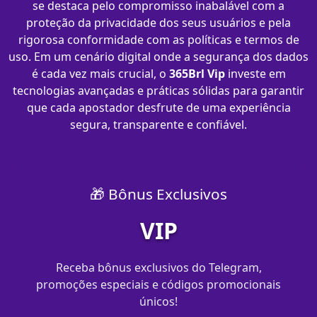
se destaca pelo compromisso inabalável com a
proteção da privacidade dos seus usuários e pela
rigorosa conformidade com as políticas e termos de
uso. Em um cenário digital onde a segurança dos dados
é cada vez mais crucial, o
365Brl Vip
investe em
tecnologias avançadas e práticas sólidas para garantir
que cada apostador desfrute de uma experiência
segura, transparente e confiável.
🎁 Bônus Exclusivos
VIP
Receba bônus exclusivos do Telegram,
promoções especiais e códigos promocionais
únicos!