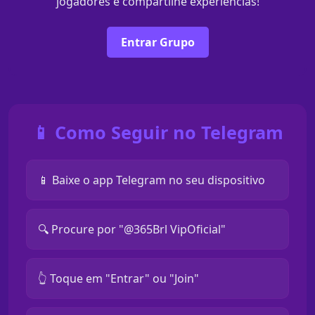
jogadores e compartilhe experiências!
Entrar Grupo
📱 Como Seguir no Telegram
📱 Baixe o app Telegram no seu dispositivo
🔍 Procure por "@365Brl VipOficial"
👆 Toque em "Entrar" ou "Join"