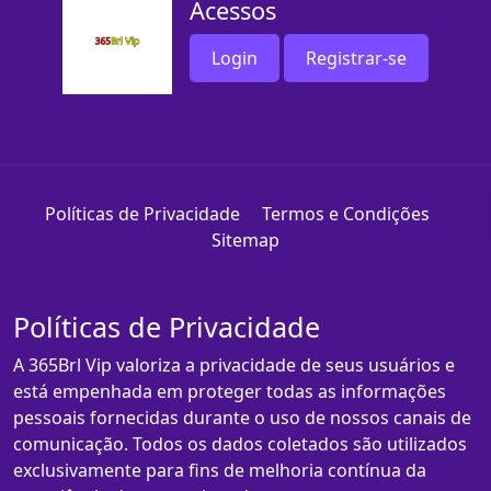
Acessos
Login
Registrar-se
Políticas de Privacidade
Termos e Condições
Sitemap
Políticas de Privacidade
A 365Brl Vip valoriza a privacidade de seus usuários e
está empenhada em proteger todas as informações
pessoais fornecidas durante o uso de nossos canais de
comunicação. Todos os dados coletados são utilizados
exclusivamente para fins de melhoria contínua da