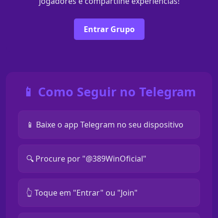
jogadores e compartilhe experiências!
Entrar Grupo
📱 Como Seguir no Telegram
📱 Baixe o app Telegram no seu dispositivo
🔍 Procure por "@389WinOficial"
👆 Toque em "Entrar" ou "Join"