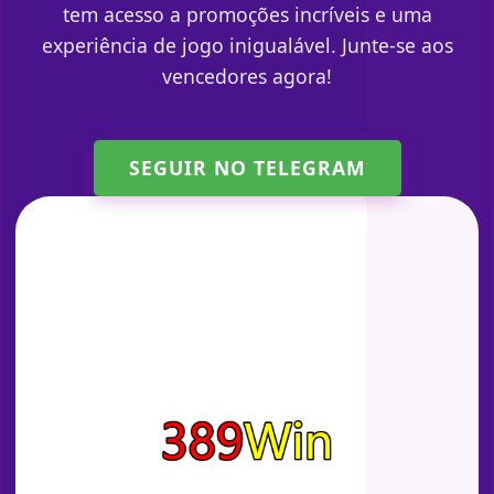
tem acesso a promoções incríveis e uma
experiência de jogo inigualável. Junte-se aos
vencedores agora!
SEGUIR NO TELEGRAM