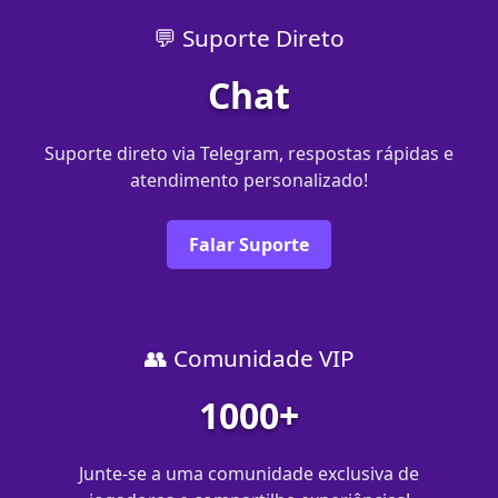
💬 Suporte Direto
Chat
Suporte direto via Telegram, respostas rápidas e
atendimento personalizado!
Falar Suporte
👥 Comunidade VIP
1000+
Junte-se a uma comunidade exclusiva de