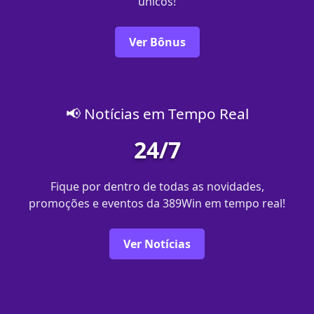
únicos!
Ver Bônus
📢 Notícias em Tempo Real
24/7
Fique por dentro de todas as novidades,
promoções e eventos da 389Win em tempo real!
Ver Notícias