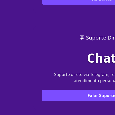
💬 Suporte Di
Cha
Suporte direto via Telegram, r
atendimento persona
Falar Suport