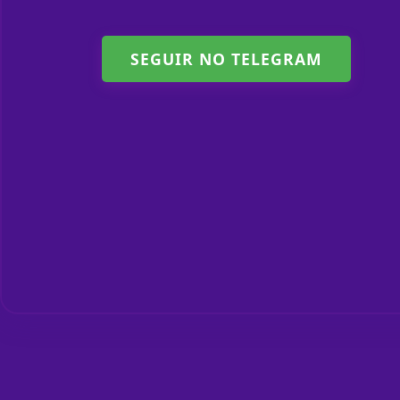
SEGUIR NO TELEGRAM