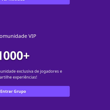
Comunidade VIP
1000+
unidade exclusiva de jogadores e
rtilhe experiências!
Entrar Grupo