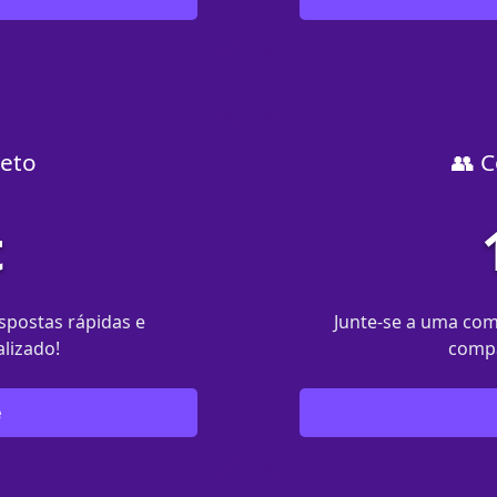
reto
👥 
t
espostas rápidas e
Junte-se a uma com
lizado!
compa
e