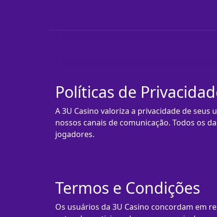
Políticas de Privacida
A 3U Casino valoriza a privacidade de seus
nossos canais de comunicação. Todos os dad
jogadores.
Termos e Condições
Os usuários da 3U Casino concordam em resp