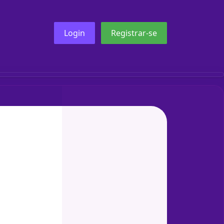
Login
Registrar-se