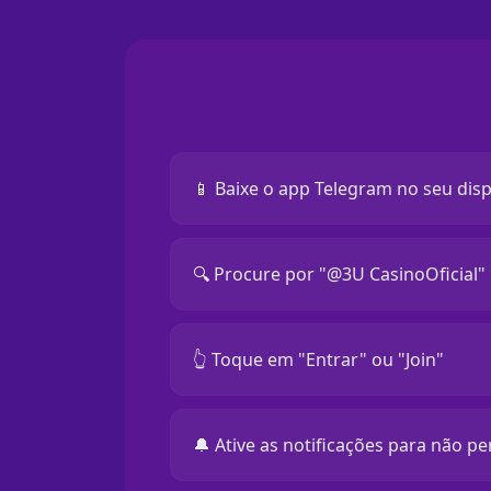
📱 Baixe o app Telegram no seu disp
🔍 Procure por "@3U CasinoOficial"
👆 Toque em "Entrar" ou "Join"
🔔 Ative as notificações para não p