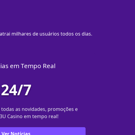
trai milhares de usuários todos os dias.
cias em Tempo Real
24/7
e todas as novidades, promoções e
 3U Casino em tempo real!
Ver Notícias