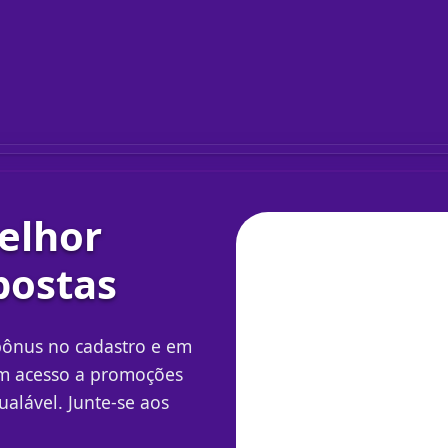
elhor
postas
bônus no cadastro e em
em acesso a promoções
ualável. Junte-se aos