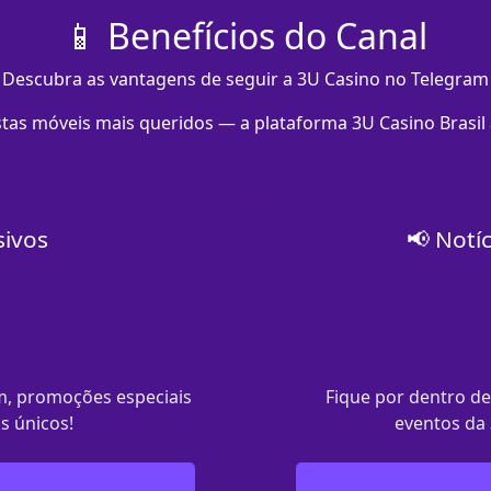
📱 Benefícios do Canal
Descubra as vantagens de seguir a 3U Casino no Telegram
as móveis mais queridos — a plataforma 3U Casino Brasil a
sivos
📢 Notí
m, promoções especiais
Fique por dentro d
s únicos!
eventos da