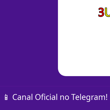
📱 Canal Oficial no Telegram!