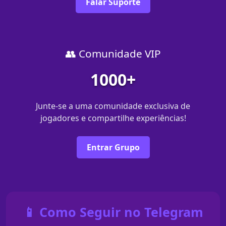
Falar Suporte
👥 Comunidade VIP
1000+
Junte-se a uma comunidade exclusiva de
jogadores e compartilhe experiências!
Entrar Grupo
📱 Como Seguir no Telegram