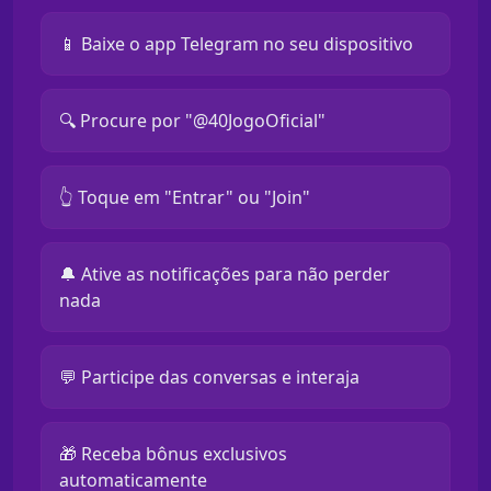
📱 Baixe o app Telegram no seu dispositivo
🔍 Procure por "@40JogoOficial"
👆 Toque em "Entrar" ou "Join"
🔔 Ative as notificações para não perder
nada
💬 Participe das conversas e interaja
🎁 Receba bônus exclusivos
automaticamente