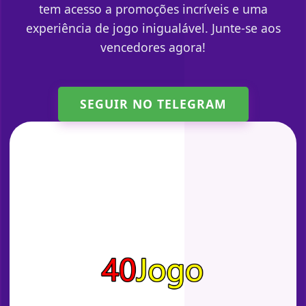
tem acesso a promoções incríveis e uma
experiência de jogo inigualável. Junte-se aos
vencedores agora!
SEGUIR NO TELEGRAM