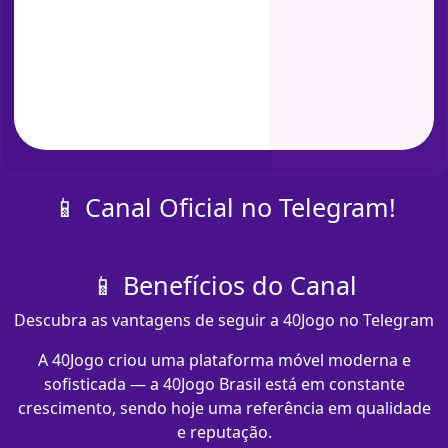
📱 Canal Oficial no Telegram!
📱 Benefícios do Canal
Descubra as vantagens de seguir a 40Jogo no Telegram
A 40Jogo criou uma plataforma móvel moderna e
sofisticada — a 40Jogo Brasil está em constante
crescimento, sendo hoje uma referência em qualidade
e reputação.