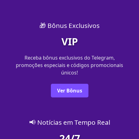
🎁 Bônus Exclusivos
VIP
Receba bônus exclusivos do Telegram,
promoções especiais e códigos promocionais
únicos!
Ver Bônus
📢 Notícias em Tempo Real
24/7