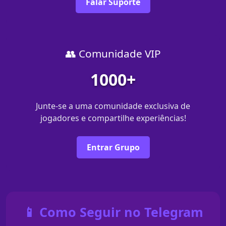
Falar Suporte
👥 Comunidade VIP
1000+
Junte-se a uma comunidade exclusiva de
jogadores e compartilhe experiências!
Entrar Grupo
📱 Como Seguir no Telegram