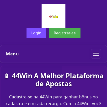
Login
Registrar-se
Menu
📱 44Win A Melhor Plataforma
de Apostas
Cadastre-se na 44Win para ganhar bônus no
cadastro e em cada recarga. Com a 44Win, você