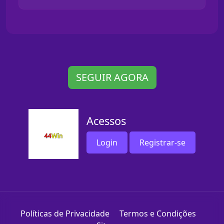
SEGUIR AGORA
Acessos
Login
Registrar-se
Políticas de Privacidade
Termos e Condições