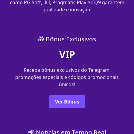
como PG Soft, JILI, Pragmatic Play e CQ9 garantem
qualidade e inovação.
🎁 Bônus Exclusivos
VIP
Receba bônus exclusivos do Telegram,
promoções especiais e códigos promocionais
únicos!
Ver Bônus
📢 Notícias em Tempo Real