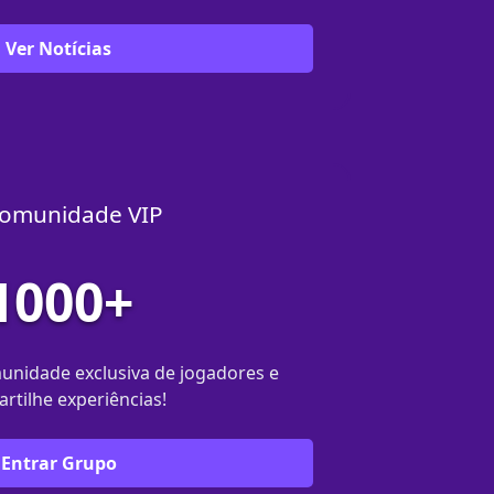
Ver Notícias
Comunidade VIP
1000+
unidade exclusiva de jogadores e
rtilhe experiências!
Entrar Grupo