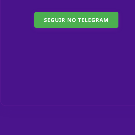
SEGUIR NO TELEGRAM