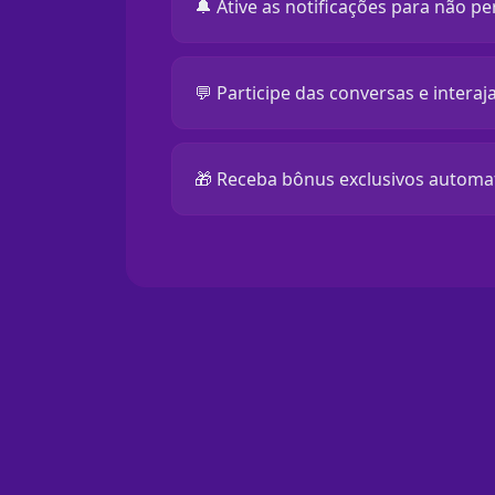
🔔 Ative as notificações para não p
💬 Participe das conversas e interaj
🎁 Receba bônus exclusivos autom