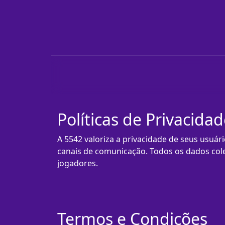
Políticas de Privacida
A 5542 valoriza a privacidade de seus usuá
canais de comunicação. Todos os dados cole
jogadores.
Termos e Condições