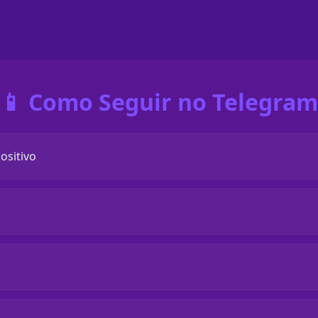
📱 Como Seguir no Telegram
ositivo