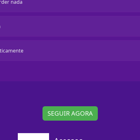
erder nada
a
aticamente
SEGUIR AGORA