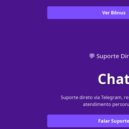
Ver Bônus
💬 Suporte Di
Cha
Suporte direto via Telegram, r
atendimento persona
Falar Suport