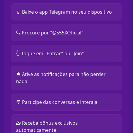
📱 Baixe o app Telegram no seu dispositivo
🔍 Procure por "@555XOficial"
👆 Toque em "Entrar" ou "Join"
🔔 Ative as notificações para não perder
nada
💬 Participe das conversas e interaja
🎁 Receba bônus exclusivos
automaticamente