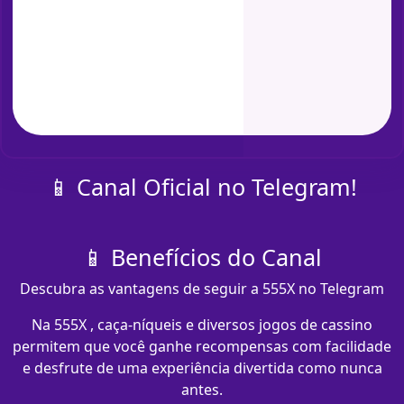
📱 Canal Oficial no Telegram!
📱 Benefícios do Canal
Descubra as vantagens de seguir a 555X no Telegram
Na 555X , caça-níqueis e diversos jogos de cassino
permitem que você ganhe recompensas com facilidade
e desfrute de uma experiência divertida como nunca
antes.