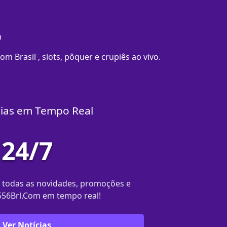
m
 Brasil , slots, pôquer e crupiês ao vivo.
cias em Tempo Real
24/7
e todas as novidades, promoções e
556Brl.Com em tempo real!
Ver Notícias