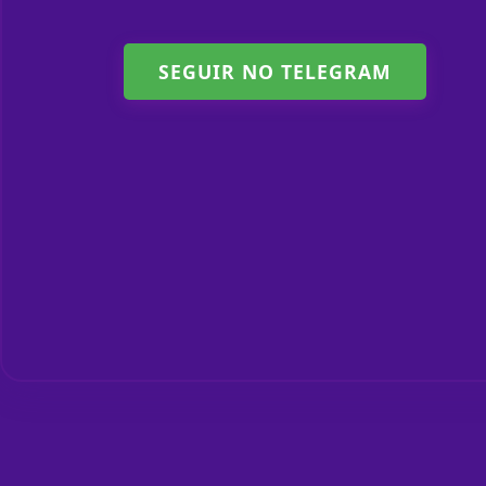
SEGUIR NO TELEGRAM