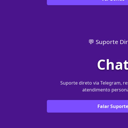
💬 Suporte Di
Cha
Suporte direto via Telegram, r
atendimento persona
Falar Suport