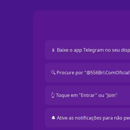
📱 Baixe o app Telegram no seu disp
🔍 Procure por "@556Brl.ComOficial
👆 Toque em "Entrar" ou "Join"
🔔 Ative as notificações para não p