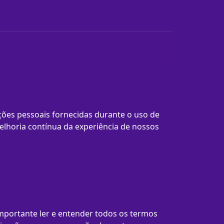
ções pessoais fornecidas durante o uso de
elhoria contínua da experiência de nossos
mportante ler e entender todos os termos