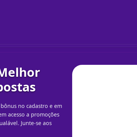
 Melhor
postas
 bônus no cadastro e em
tem acesso a promoções
ualável. Junte-se aos