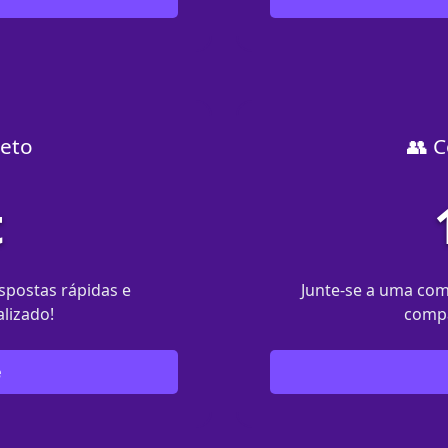
reto
👥 
t
espostas rápidas e
Junte-se a uma com
lizado!
compa
e