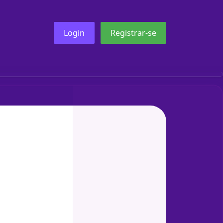
Login
Registrar-se