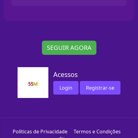
SEGUIR AGORA
Acessos
Login
Registrar-se
Políticas de Privacidade
Termos e Condições