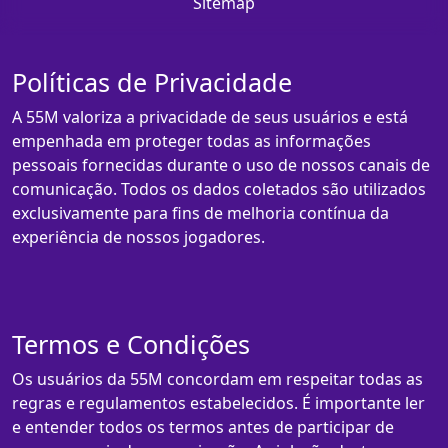
Sitemap
Políticas de Privacidade
A 55M valoriza a privacidade de seus usuários e está
empenhada em proteger todas as informações
pessoais fornecidas durante o uso de nossos canais de
comunicação. Todos os dados coletados são utilizados
exclusivamente para fins de melhoria contínua da
experiência de nossos jogadores.
Termos e Condições
Os usuários da 55M concordam em respeitar todas as
regras e regulamentos estabelecidos. É importante ler
e entender todos os termos antes de participar de