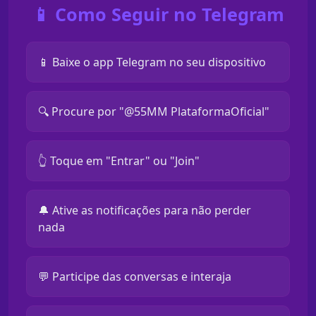
📱 Como Seguir no Telegram
📱 Baixe o app Telegram no seu dispositivo
🔍 Procure por "@55MM PlataformaOficial"
👆 Toque em "Entrar" ou "Join"
🔔 Ative as notificações para não perder
nada
💬 Participe das conversas e interaja