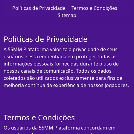
Políticas de Privacidade
Termos e Condições
Sitemap
Políticas de Privacidade
A 55MM Plataforma valoriza a privacidade de seus
usuários e está empenhada em proteger todas as
informações pessoais fornecidas durante o uso de
nossos canais de comunicação. Todos os dados
coletados são utilizados exclusivamente para fins de
melhoria contínua da experiência de nossos jogadores.
Termos e Condições
Os usuários da 55MM Plataforma concordam em