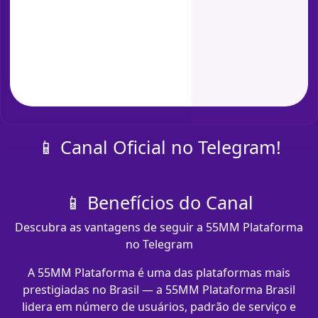
📱 Canal Oficial no Telegram!
📱 Benefícios do Canal
Descubra as vantagens de seguir a 55MM Plataforma
no Telegram
A 55MM Plataforma é uma das plataformas mais
prestigiadas no Brasil — a 55MM Plataforma Brasil
lidera em número de usuários, padrão de serviço e