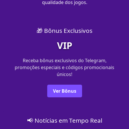
qualidade dos jogos.
🎁 Bônus Exclusivos
VIP
Receba bônus exclusivos do Telegram,
promoções especiais e códigos promocionais
únicos!
Ver Bônus
📢 Notícias em Tempo Real