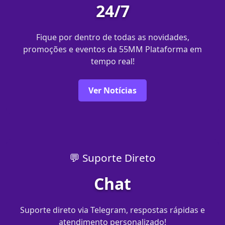
24/7
Fique por dentro de todas as novidades,
promoções e eventos da 55MM Plataforma em
tempo real!
Ver Notícias
💬 Suporte Direto
Chat
Suporte direto via Telegram, respostas rápidas e
atendimento personalizado!