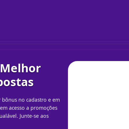
 Melhor
postas
r bônus no cadastro e em
 tem acesso a promoções
ualável. Junte-se aos