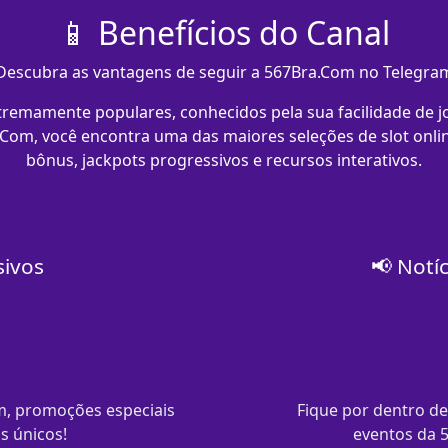
📱 Benefícios do Canal
Descubra as vantagens de seguir a 567Bra.Com no Telegra
tremamente populares, conhecidos pela sua facilidade de jog
om, você encontra uma das maiores seleções de slot onlin
bônus, jackpots progressivos e recursos interativos.
sivos
📢 Notí
m, promoções especiais
Fique por dentro d
s únicos!
eventos da 