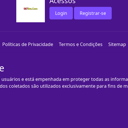
Acessos
Login
Registrar-se
Políticas de Privacidade
Termos e Condições
Sitemap
de
us usuários e está empenhada em proteger todas as informa
os coletados são utilizados exclusivamente para fins de m