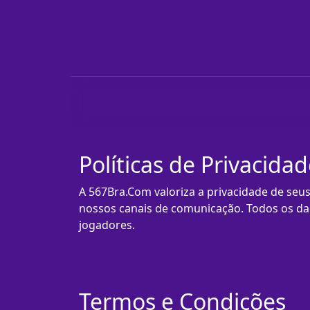
Políticas de Privacida
A 567Bra.Com valoriza a privacidade de se
nossos canais de comunicação. Todos os dad
jogadores.
Termos e Condições