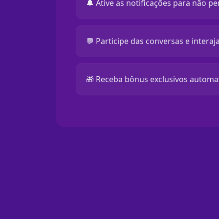
🔔 Ative as notificações para não p
💬 Participe das conversas e interaj
🎁 Receba bônus exclusivos autom