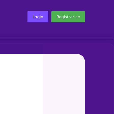
Login
Registrar-se