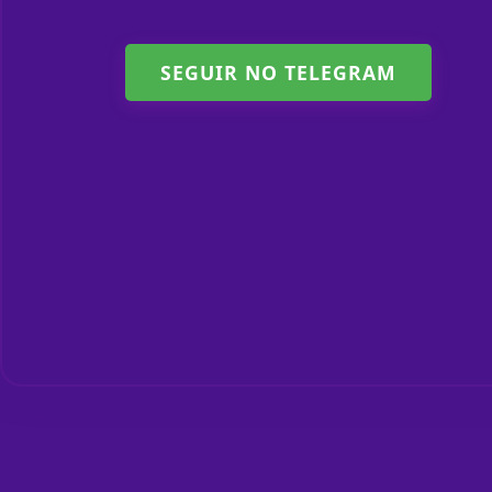
SEGUIR NO TELEGRAM