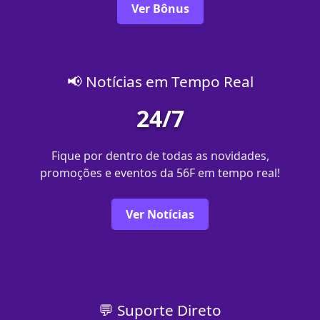
Ver Bônus
📢 Notícias em Tempo Real
24/7
Fique por dentro de todas as novidades,
promoções e eventos da 56F em tempo real!
Ver Notícias
💬 Suporte Direto