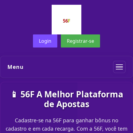
Login
Registrar-se
Menu
📱 56F A Melhor Plataforma
de Apostas
Cadastre-se na 56F para ganhar bônus no
cadastro e em cada recarga. Com a 56F, você tem