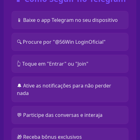
📱 Baixe o app Telegram no seu dispositivo
🔍 Procure por "@56Win LoginOficial"
👆 Toque em "Entrar" ou "Join"
🔔 Ative as notificações para não perder
nada
💬 Participe das conversas e interaja
🎁 Receba bônus exclusivos