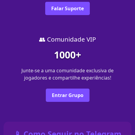
Falar Suporte
👥 Comunidade VIP
1000+
Junte-se a uma comunidade exclusiva de
jogadores e compartilhe experiências!
Entrar Grupo
📱 Como Seguir no Telegram