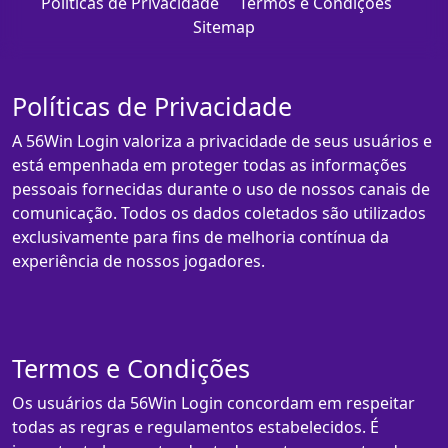
Políticas de Privacidade
Termos e Condições
Sitemap
Políticas de Privacidade
A 56Win Login valoriza a privacidade de seus usuários e
está empenhada em proteger todas as informações
pessoais fornecidas durante o uso de nossos canais de
comunicação. Todos os dados coletados são utilizados
exclusivamente para fins de melhoria contínua da
experiência de nossos jogadores.
Termos e Condições
Os usuários da 56Win Login concordam em respeitar
todas as regras e regulamentos estabelecidos. É