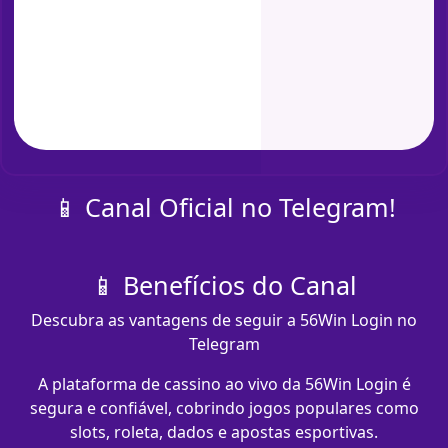
📱 Canal Oficial no Telegram!
📱 Benefícios do Canal
Descubra as vantagens de seguir a 56Win Login no
Telegram
A plataforma de cassino ao vivo da 56Win Login é
segura e confiável, cobrindo jogos populares como
slots, roleta, dados e apostas esportivas.