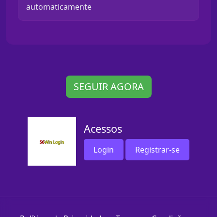
automaticamente
SEGUIR AGORA
Acessos
Login
Registrar-se