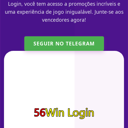
Login, você tem acesso a promoções incríveis e
uma experiência de jogo inigualável. Junte-se aos
vencedores agora!
SEGUIR NO TELEGRAM