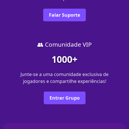
Falar Suporte
👥 Comunidade VIP
1000+
Junte-se a uma comunidade exclusiva de
jogadores e compartilhe experiências!
Entrar Grupo