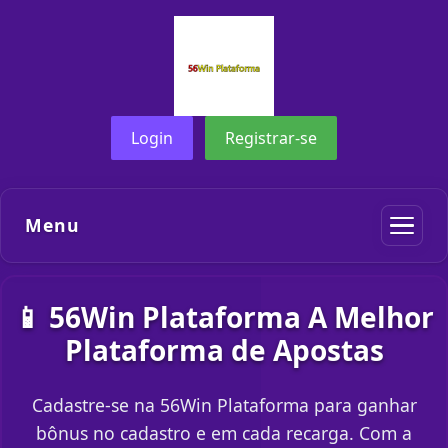
Login
Registrar-se
Menu
📱 56Win Plataforma A Melhor
Plataforma de Apostas
Cadastre-se na 56Win Plataforma para ganhar
bônus no cadastro e em cada recarga. Com a