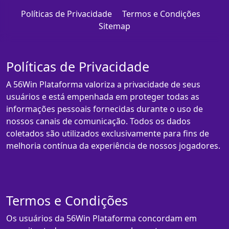
Políticas de Privacidade
Termos e Condições
Sitemap
Políticas de Privacidade
A 56Win Plataforma valoriza a privacidade de seus
usuários e está empenhada em proteger todas as
informações pessoais fornecidas durante o uso de
nossos canais de comunicação. Todos os dados
coletados são utilizados exclusivamente para fins de
melhoria contínua da experiência de nossos jogadores.
Termos e Condições
Os usuários da 56Win Plataforma concordam em