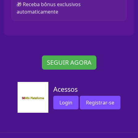
🎁 Receba bônus exclusivos
automaticamente
SEGUIR AGORA
Acessos
Login
Registrar-se