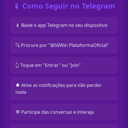
📱 Como Seguir no Telegram
📱 Baixe o app Telegram no seu dispositivo
🔍 Procure por "@56Win PlataformaOficial"
👆 Toque em "Entrar" ou "Join"
🔔 Ative as notificações para não perder
nada
💬 Participe das conversas e interaja