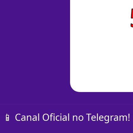
📱 Canal Oficial no Telegram!