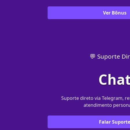
Ver Bônus
💬 Suporte Di
Cha
Suporte direto via Telegram, r
atendimento persona
Falar Suport