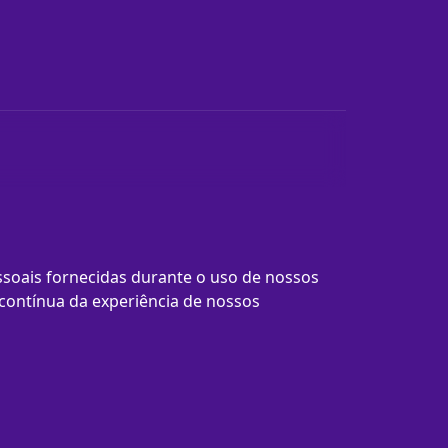
ssoais fornecidas durante o uso de nossos
 contínua da experiência de nossos