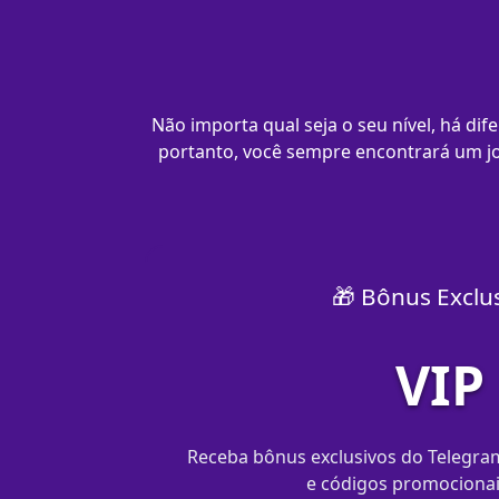
Não importa qual seja o seu nível, há di
portanto, você sempre encontrará um j
🎁 Bônus Exclu
VIP
Receba bônus exclusivos do Telegra
e códigos promocionai