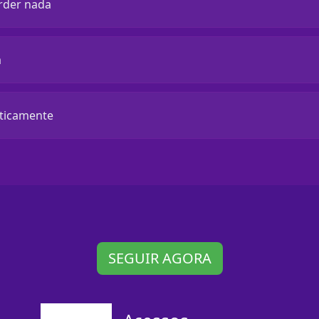
erder nada
a
aticamente
SEGUIR AGORA