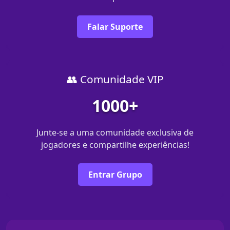
Falar Suporte
👥 Comunidade VIP
1000+
Junte-se a uma comunidade exclusiva de
jogadores e compartilhe experiências!
Entrar Grupo