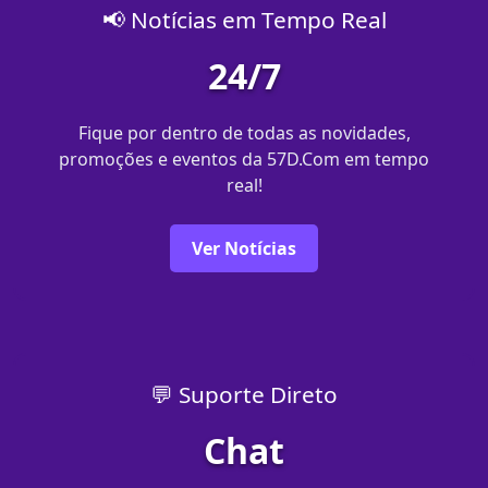
📢 Notícias em Tempo Real
24/7
Fique por dentro de todas as novidades,
promoções e eventos da 57D.Com em tempo
real!
Ver Notícias
💬 Suporte Direto
Chat