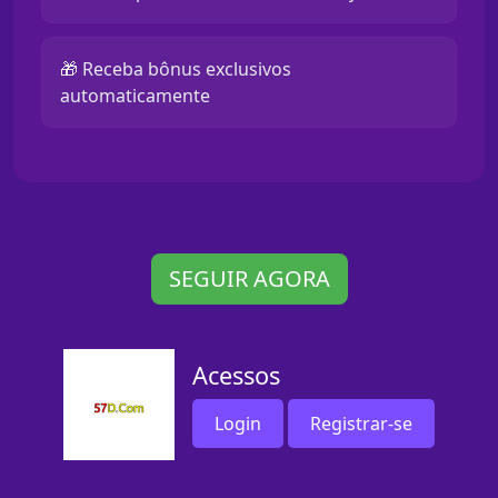
🎁 Receba bônus exclusivos
automaticamente
SEGUIR AGORA
Acessos
Login
Registrar-se