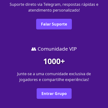
Suporte direto via Telegram, respostas rápidas e
atendimento personalizado!
Falar Suporte
👥 Comunidade VIP
1000+
Junte-se a uma comunidade exclusiva de
jogadores e compartilhe experiências!
Entrar Grupo