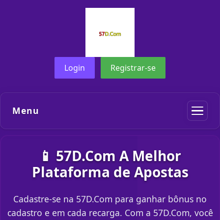
Login
Registrar-se
Menu
📱 57D.Com A Melhor
Plataforma de Apostas
Cadastre-se na 57D.Com para ganhar bônus no
cadastro e em cada recarga. Com a 57D.Com, você