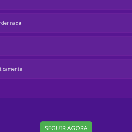
erder nada
a
aticamente
SEGUIR AGORA