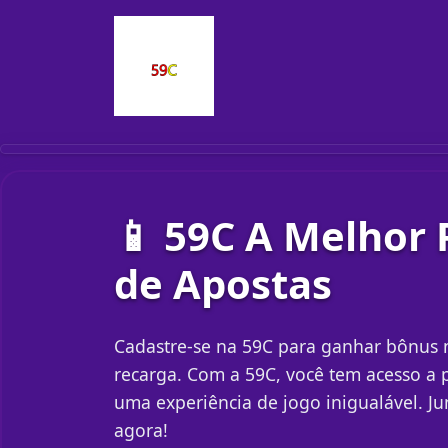
📱 59C A Melhor
de Apostas
Cadastre-se na 59C para ganhar bônus 
recarga. Com a 59C, você tem acesso a 
uma experiência de jogo inigualável. J
agora!