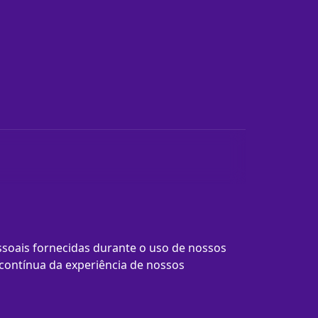
ssoais fornecidas durante o uso de nossos
 contínua da experiência de nossos