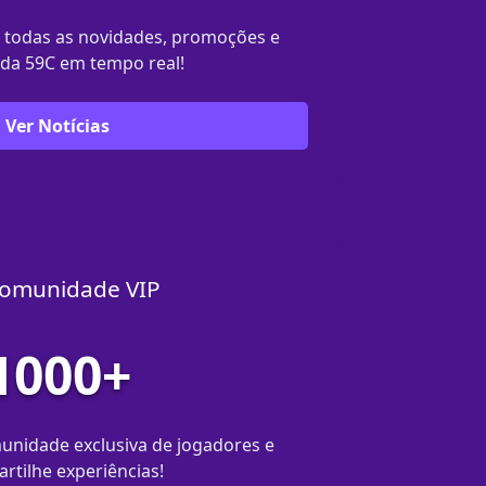
e todas as novidades, promoções e
 da 59C em tempo real!
Ver Notícias
Comunidade VIP
1000+
unidade exclusiva de jogadores e
rtilhe experiências!