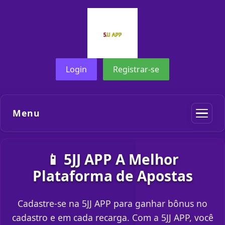
Login
Registrar-se
Menu
📱 5JJ APP A Melhor
Plataforma de Apostas
Cadastre-se na 5JJ APP para ganhar bônus no
cadastro e em cada recarga. Com a 5JJ APP, você