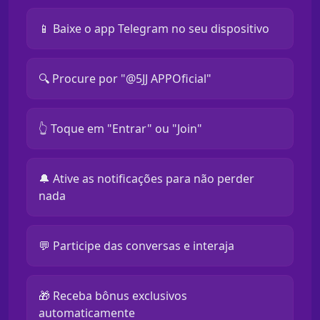
📱 Baixe o app Telegram no seu dispositivo
🔍 Procure por "@5JJ APPOficial"
👆 Toque em "Entrar" ou "Join"
🔔 Ative as notificações para não perder
nada
💬 Participe das conversas e interaja
🎁 Receba bônus exclusivos
automaticamente