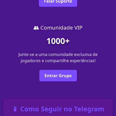
Falar Suporte
👥 Comunidade VIP
1000+
Junte-se a uma comunidade exclusiva de
jogadores e compartilhe experiências!
Entrar Grupo
📱 Como Seguir no Telegram