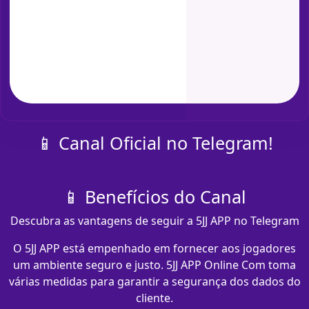
📱 Canal Oficial no Telegram!
📱 Benefícios do Canal
Descubra as vantagens de seguir a 5JJ APP no Telegram
O 5JJ APP está empenhado em fornecer aos jogadores
um ambiente seguro e justo. 5JJ APP Online Com toma
várias medidas para garantir a segurança dos dados do
cliente.