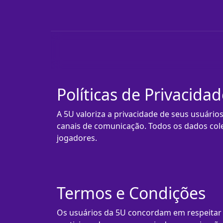
Políticas de Privacida
A 5U valoriza a privacidade de seus usuári
canais de comunicação. Todos os dados cole
jogadores.
Termos e Condições
Os usuários da 5U concordam em respeitar t