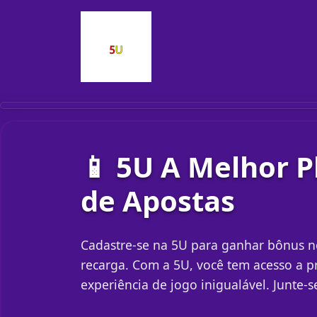
📱 5U A Melhor 
de Apostas
Cadastre-se na 5U para ganhar bônus n
recarga. Com a 5U, você tem acesso a p
experiência de jogo inigualável. Junte-