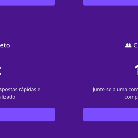
reto
👥 
t
espostas rápidas e
Junte-se a uma com
lizado!
compa
e