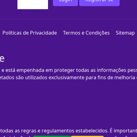
Políticas de Privacidade
Termos e Condições
Sitemap
de
os e está empenhada em proteger todas as informações pes
tados são utilizados exclusivamente para fins de melhoria
odas as regras e regulamentos estabelecidos. É important