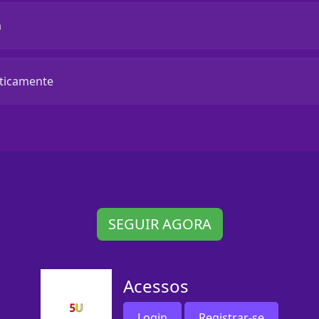
a
aticamente
SEGUIR AGORA
Acessos
Login
Registrar-se