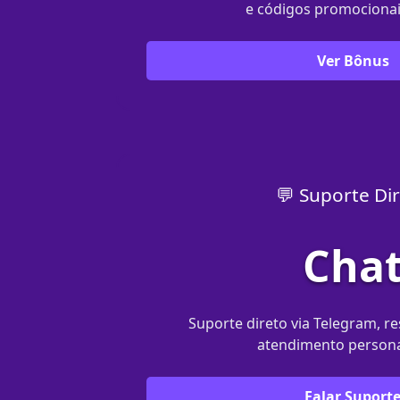
e códigos promocionai
Ver Bônus
💬 Suporte Di
Cha
Suporte direto via Telegram, r
atendimento persona
Falar Suport