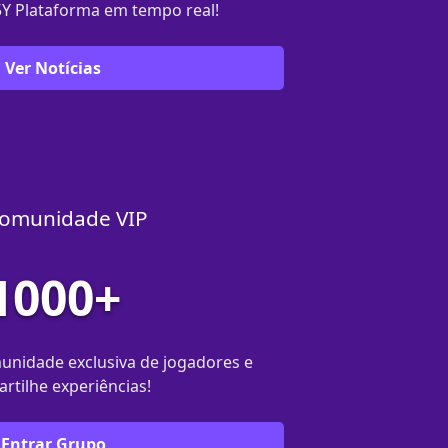
5Y Plataforma em tempo real!
Ver Notícias
Comunidade VIP
1000+
unidade exclusiva de jogadores e
rtilhe experiências!
Entrar Grupo