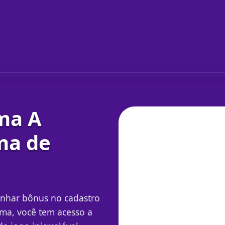
ma A
ma de
anhar bônus no cadastro
ma, você tem acesso a