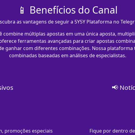
📱 Benefícios do Canal
scubra as vantagens de seguir a 5Y5Y Plataforma no Teleg
 combine múltiplas apostas em uma única aposta, multipli
a oferece ferramentas avançadas para criar apostas combina
e ganhar com diferentes combinações. Nossa plataforma 
combinadas baseadas em análises de especialistas.
sivos
📢 Notí
m, promoções especiais
Fique por dentro d