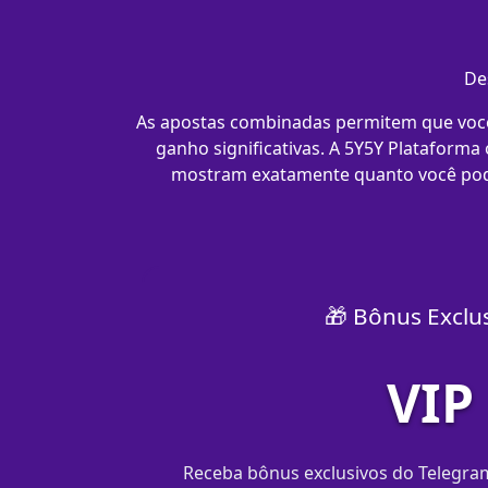
De
As apostas combinadas permitem que você
ganho significativas. A 5Y5Y Plataform
mostram exatamente quanto você pod
🎁 Bônus Exclu
VIP
Receba bônus exclusivos do Telegra