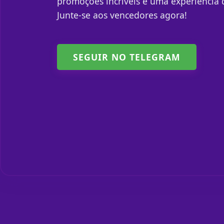
promoções incríveis e uma experiência d
Junte-se aos vencedores agora!
SEGUIR NO TELEGRAM