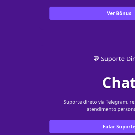
Ver Bônus
💬 Suporte Di
Cha
Suporte direto via Telegram, r
atendimento persona
Falar Suport