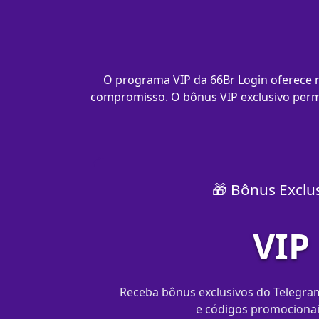
O programa VIP da 66Br Login oferece mú
compromisso. O bônus VIP exclusivo permi
🎁 Bônus Exclu
VIP
Receba bônus exclusivos do Telegra
e códigos promocionai