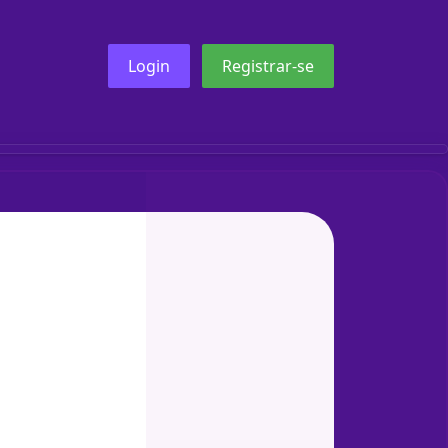
Login
Registrar-se