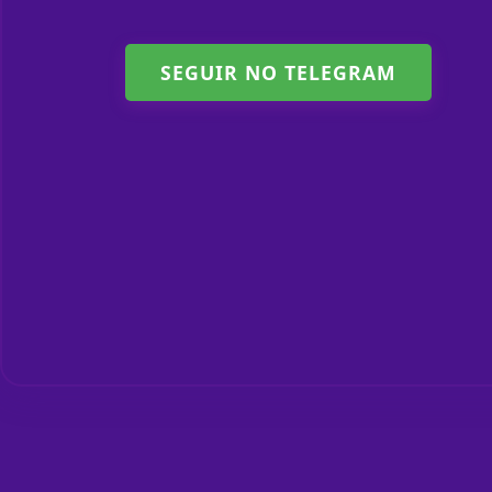
SEGUIR NO TELEGRAM