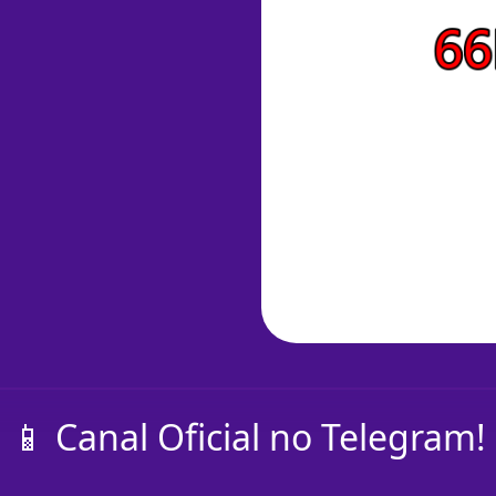
📱 Canal Oficial no Telegram!