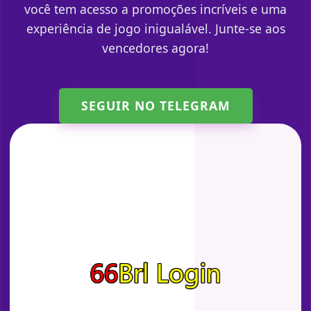
você tem acesso a promoções incríveis e uma
experiência de jogo inigualável. Junte-se aos
vencedores agora!
SEGUIR NO TELEGRAM