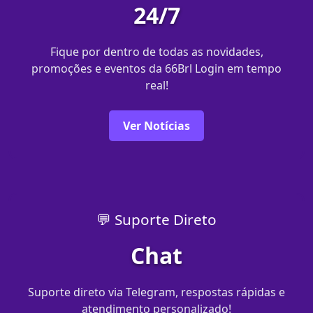
24/7
Fique por dentro de todas as novidades,
promoções e eventos da 66Brl Login em tempo
real!
Ver Notícias
💬 Suporte Direto
Chat
Suporte direto via Telegram, respostas rápidas e
atendimento personalizado!