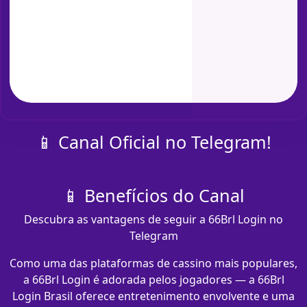
📱 Canal Oficial no Telegram!
📱 Benefícios do Canal
Descubra as vantagens de seguir a 66Brl Login no
Telegram
Como uma das plataformas de cassino mais populares,
a 66Brl Login é adorada pelos jogadores — a 66Brl
Login Brasil oferece entretenimento envolvente e uma