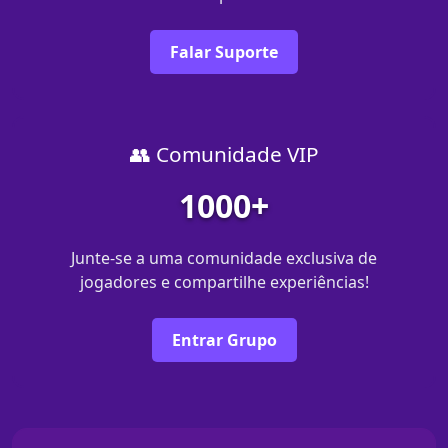
Falar Suporte
👥 Comunidade VIP
1000+
Junte-se a uma comunidade exclusiva de
jogadores e compartilhe experiências!
Entrar Grupo