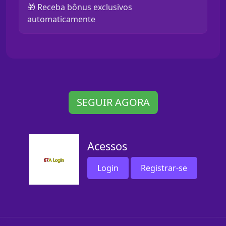
🎁 Receba bônus exclusivos
automaticamente
SEGUIR AGORA
Acessos
Login
Registrar-se