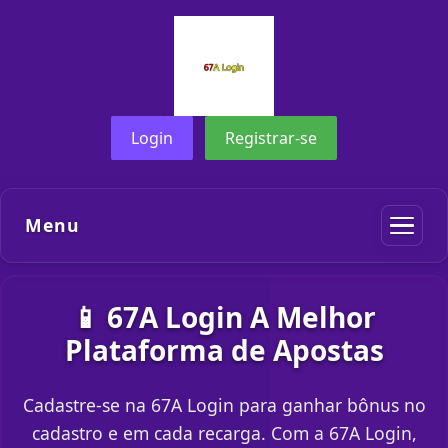
Login
Registrar-se
Menu
📱 67A Login A Melhor
Plataforma de Apostas
Cadastre-se na 67A Login para ganhar bônus no
cadastro e em cada recarga. Com a 67A Login,