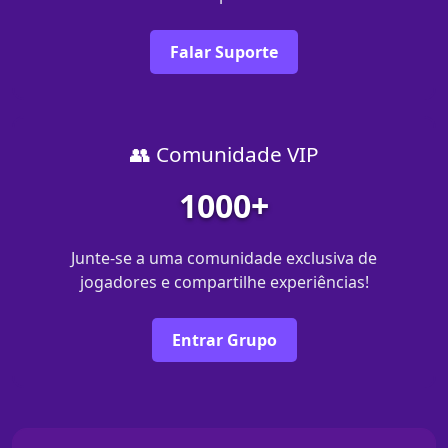
Falar Suporte
👥 Comunidade VIP
1000+
Junte-se a uma comunidade exclusiva de
jogadores e compartilhe experiências!
Entrar Grupo