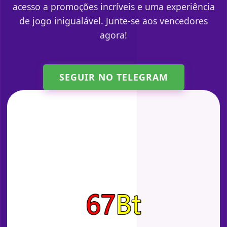
acesso a promoções incríveis e uma experiência
de jogo inigualável. Junte-se aos vencedores
agora!
SEGUIR NO TELEGRAM