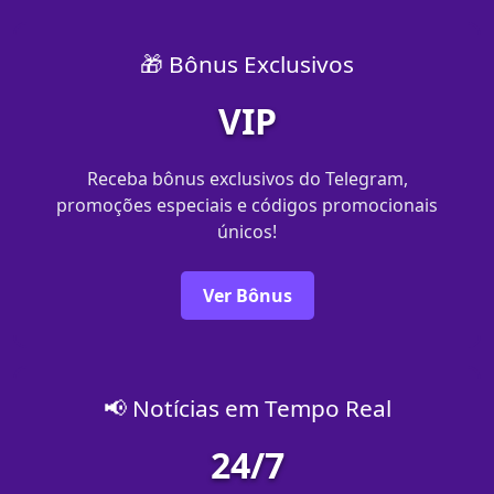
🎁 Bônus Exclusivos
VIP
Receba bônus exclusivos do Telegram,
promoções especiais e códigos promocionais
únicos!
Ver Bônus
📢 Notícias em Tempo Real
24/7