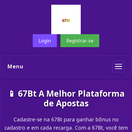
Login
Registrar-se
Menu
📱 67Bt A Melhor Plataforma
de Apostas
Cadastre-se na 67Bt para ganhar bônus no
cadastro e em cada recarga. Com a 67Bt, você tem