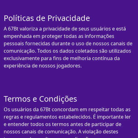
Políticas de Privacidade
A 67Bt valoriza a privacidade de seus usuários e está
empenhada em proteger todas as informações
pessoais fornecidas durante o uso de nossos canais de
comunicação. Todos os dados coletados são utilizados
exclusivamente para fins de melhoria contínua da
experiência de nossos jogadores.
Termos e Condições
Os usuários da 67Bt concordam em respeitar todas as
regras e regulamentos estabelecidos. É importante ler
e entender todos os termos antes de participar de
nossos canais de comunicação. A violação destes