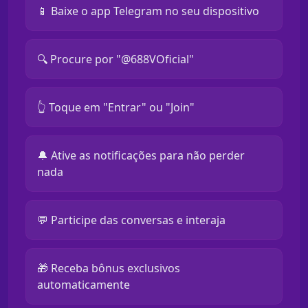
📱 Baixe o app Telegram no seu dispositivo
🔍 Procure por "@688VOficial"
👆 Toque em "Entrar" ou "Join"
🔔 Ative as notificações para não perder
nada
💬 Participe das conversas e interaja
🎁 Receba bônus exclusivos
automaticamente