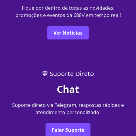
Fique por dentro de todas as novidades,
promoções e eventos da 688V em tempo real!
Ver Notícias
💬 Suporte Direto
Chat
Suporte direto via Telegram, respostas rápidas e
atendimento personalizado!
Falar Suporte