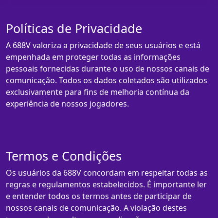
Políticas de Privacidade
A 688V valoriza a privacidade de seus usuários e está
empenhada em proteger todas as informações
pessoais fornecidas durante o uso de nossos canais de
comunicação. Todos os dados coletados são utilizados
exclusivamente para fins de melhoria contínua da
experiência de nossos jogadores.
Termos e Condições
Os usuários da 688V concordam em respeitar todas as
regras e regulamentos estabelecidos. É importante ler
e entender todos os termos antes de participar de
nossos canais de comunicação. A violação destes