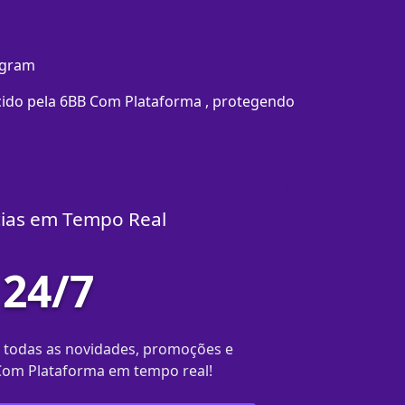
egram
ido pela 6BB Com Plataforma , protegendo
cias em Tempo Real
24/7
e todas as novidades, promoções e
Com Plataforma em tempo real!