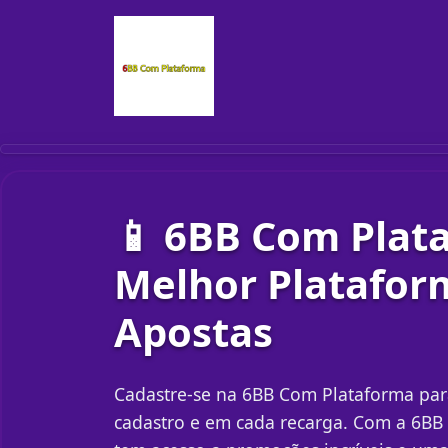
📱 6BB Com Plat
Melhor Platafor
Apostas
Cadastre-se na 6BB Com Plataforma pa
cadastro e em cada recarga. Com a 6BB