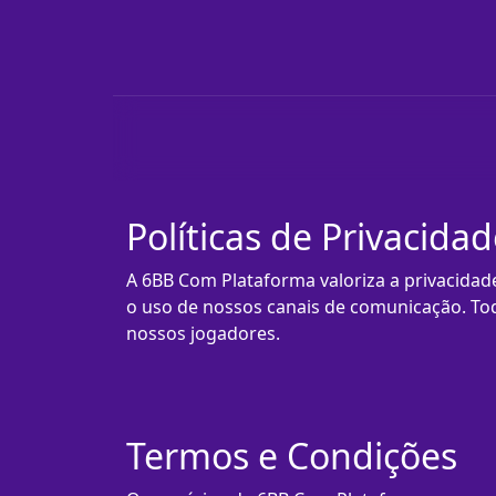
Políticas de Privacida
A 6BB Com Plataforma valoriza a privacida
o uso de nossos canais de comunicação. Tod
nossos jogadores.
Termos e Condições