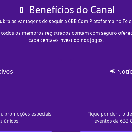
📱 Benefícios do Canal
ubra as vantagens de seguir a 6BB Com Plataforma no Tel
 , todos os membros registrados contam com seguro oferec
cada centavo investido nos jogos.
sivos
📢 Notí
m, promoções especiais
Fique por dentro d
s únicos!
eventos da 6BB 