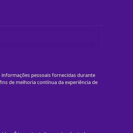
s informações pessoais fornecidas durante
fins de melhoria contínua da experiência de