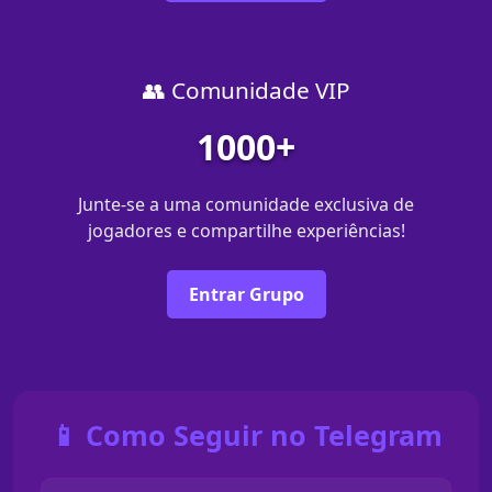
👥 Comunidade VIP
1000+
Junte-se a uma comunidade exclusiva de
jogadores e compartilhe experiências!
Entrar Grupo
📱 Como Seguir no Telegram