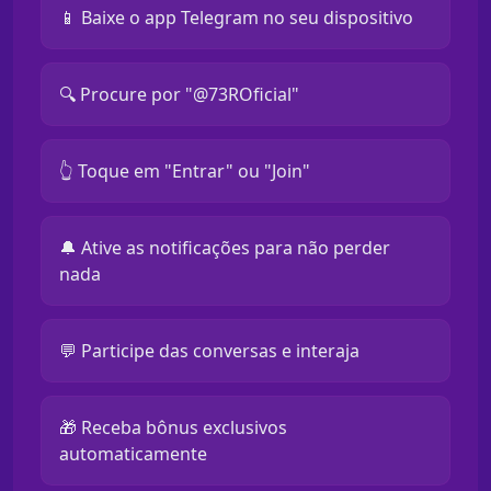
📱 Baixe o app Telegram no seu dispositivo
🔍 Procure por "@73ROficial"
👆 Toque em "Entrar" ou "Join"
🔔 Ative as notificações para não perder
nada
💬 Participe das conversas e interaja
🎁 Receba bônus exclusivos
automaticamente