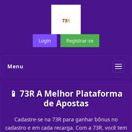
Login
Registrar-se
Menu
📱 73R A Melhor Plataforma
de Apostas
Cadastre-se na 73R para ganhar bônus no
cadastro e em cada recarga. Com a 73R, você tem