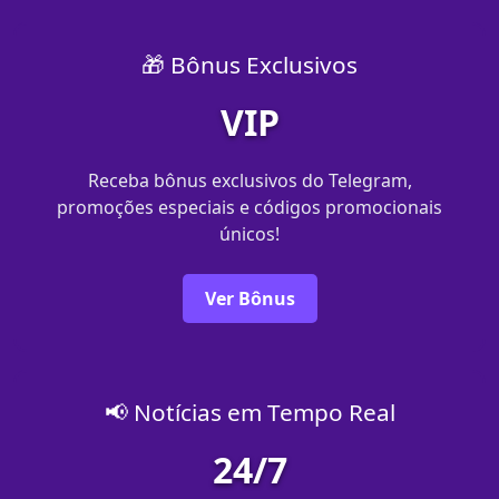
🎁 Bônus Exclusivos
VIP
Receba bônus exclusivos do Telegram,
promoções especiais e códigos promocionais
únicos!
Ver Bônus
📢 Notícias em Tempo Real
24/7