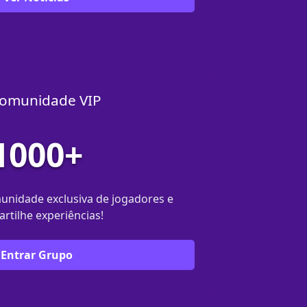
Comunidade VIP
1000+
unidade exclusiva de jogadores e
rtilhe experiências!
Entrar Grupo