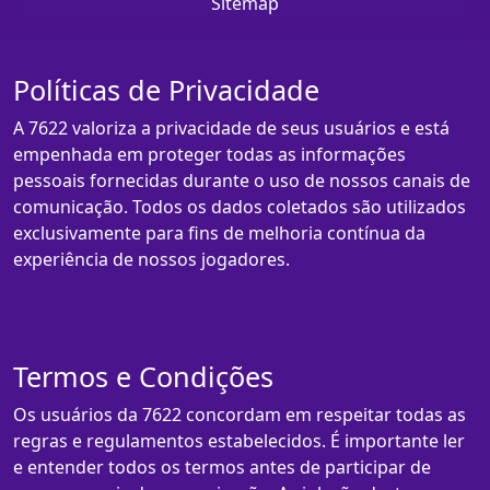
Sitemap
Políticas de Privacidade
A 7622 valoriza a privacidade de seus usuários e está
empenhada em proteger todas as informações
pessoais fornecidas durante o uso de nossos canais de
comunicação. Todos os dados coletados são utilizados
exclusivamente para fins de melhoria contínua da
experiência de nossos jogadores.
Termos e Condições
Os usuários da 7622 concordam em respeitar todas as
regras e regulamentos estabelecidos. É importante ler
e entender todos os termos antes de participar de