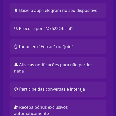
📱 Baixe o app Telegram no seu dispositivo
🔍 Procure por "@7622Oficial"
👆 Toque em "Entrar" ou "Join"
🔔 Ative as notificações para não perder
nada
💬 Participe das conversas e interaja
🎁 Receba bônus exclusivos
automaticamente