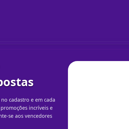
postas
 no cadastro e em cada
 promoções incríveis e
unte-se aos vencedores