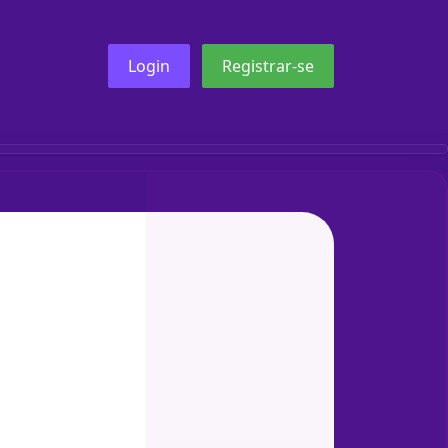
Login
Registrar-se