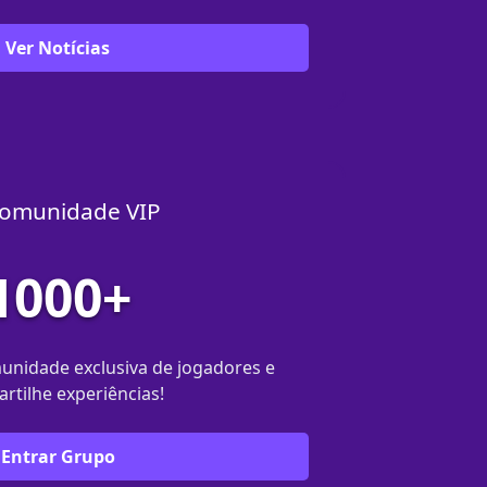
Ver Notícias
Comunidade VIP
1000+
unidade exclusiva de jogadores e
rtilhe experiências!
Entrar Grupo