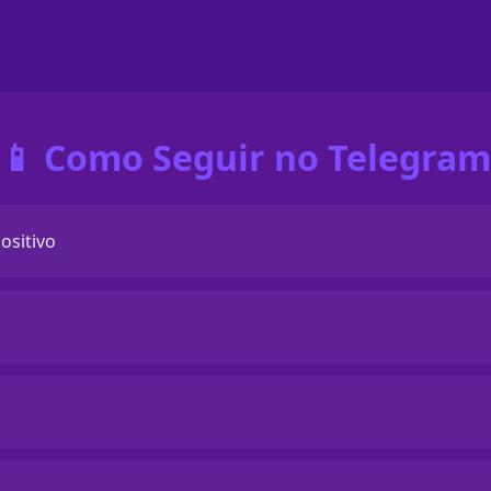
📱 Como Seguir no Telegram
ositivo