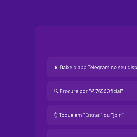
📱 Baixe o app Telegram no seu disp
🔍 Procure por "@7656Oficial"
👆 Toque em "Entrar" ou "Join"