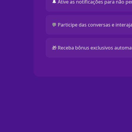
🔔 Ative as notificações para não p
💬 Participe das conversas e interaj
🎁 Receba bônus exclusivos autom