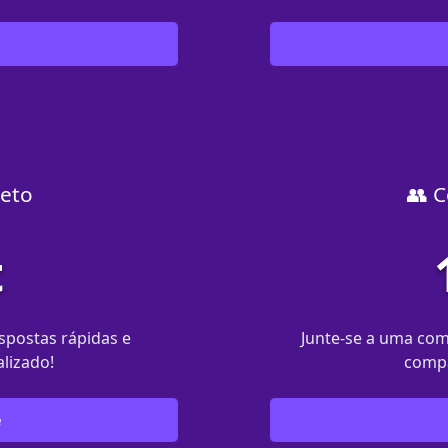
reto
👥 
t
espostas rápidas e
Junte-se a uma com
lizado!
compa
e