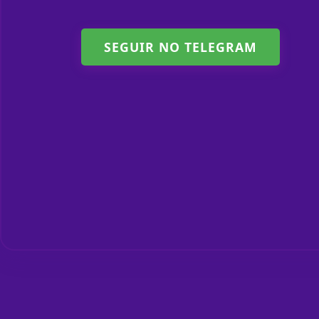
SEGUIR NO TELEGRAM