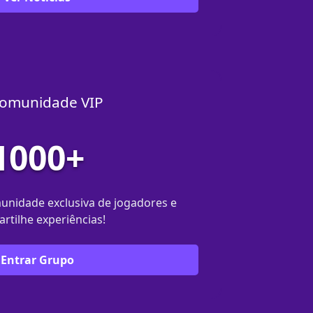
Comunidade VIP
1000+
unidade exclusiva de jogadores e
rtilhe experiências!
Entrar Grupo