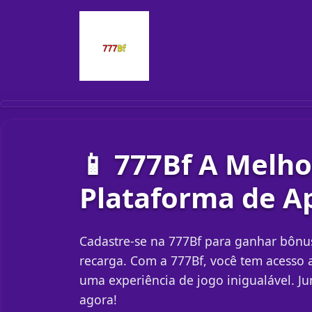
📱 777Bf A Melho
Plataforma de A
Cadastre-se na 777Bf para ganhar bônu
recarga. Com a 777Bf, você tem acesso 
uma experiência de jogo inigualável. J
agora!