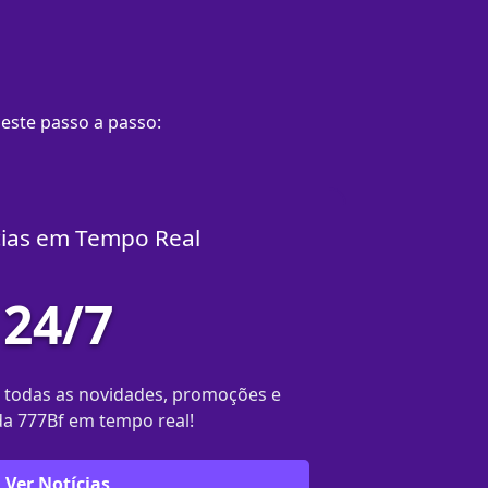
 este passo a passo:
cias em Tempo Real
24/7
e todas as novidades, promoções e
da 777Bf em tempo real!
Ver Notícias