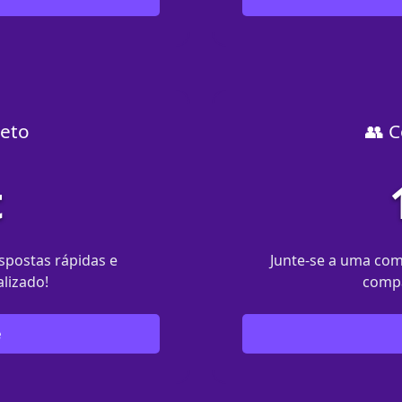
reto
👥 
t
espostas rápidas e
Junte-se a uma com
lizado!
compa
e