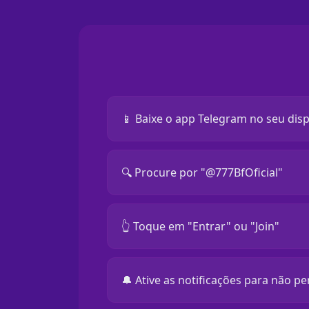
📱 Baixe o app Telegram no seu disp
🔍 Procure por "@777BfOficial"
👆 Toque em "Entrar" ou "Join"
🔔 Ative as notificações para não p