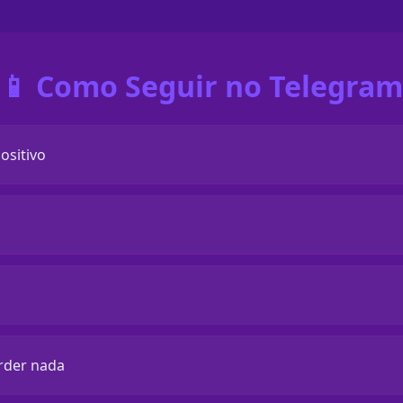
📱 Como Seguir no Telegram
ositivo
erder nada