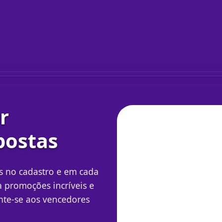
r
postas
s no cadastro e em cada
a promoções incríveis e
unte-se aos vencedores