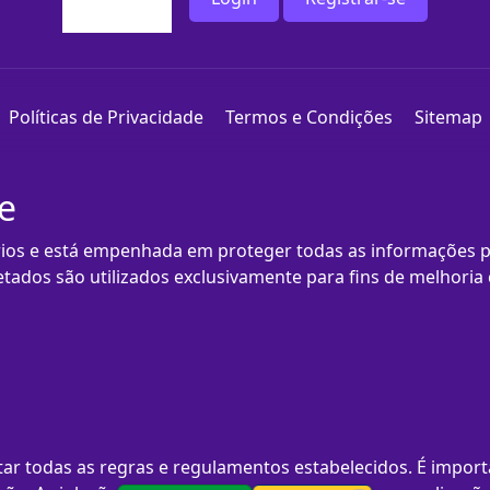
Políticas de Privacidade
Termos e Condições
Sitemap
de
ários e está empenhada em proteger todas as informações 
tados são utilizados exclusivamente para fins de melhoria
r todas as regras e regulamentos estabelecidos. É import