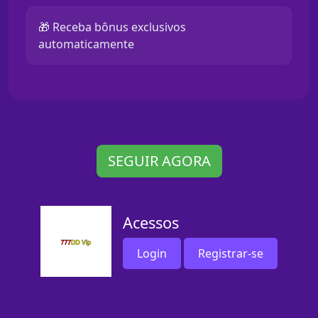
🎁 Receba bônus exclusivos
automaticamente
SEGUIR AGORA
Acessos
Login
Registrar-se