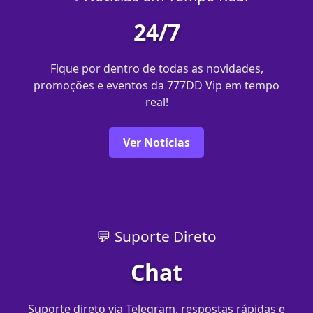
24/7
Fique por dentro de todas as novidades,
promoções e eventos da 777DD Vip em tempo
real!
Ver Notícias
💬 Suporte Direto
Chat
Suporte direto via Telegram, respostas rápidas e