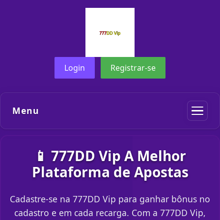
Login
Registrar-se
Menu
📱 777DD Vip A Melhor
Plataforma de Apostas
Cadastre-se na 777DD Vip para ganhar bônus no
cadastro e em cada recarga. Com a 777DD Vip,